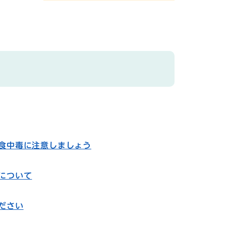
食中毒に注意しましょう
について
ださい