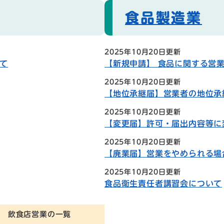
食品製造業
2025年10月20日更新
て
【新規申請】 食品に関する営
2025年10月20日更新
【地位承継届】営業者の地位承
2025年10月20日更新
【変更届】許可・届出内容等に
2025年10月20日更新
【廃業届】営業をやめられる場
2025年10月20日更新
食品衛生責任者講習会について
飲食店営業の一覧