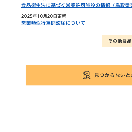
食品衛生法に基づく営業許可施設の情報（鳥取県
2025年10月20日更新
営業類似行為開設届について
その他食品
見つからないと