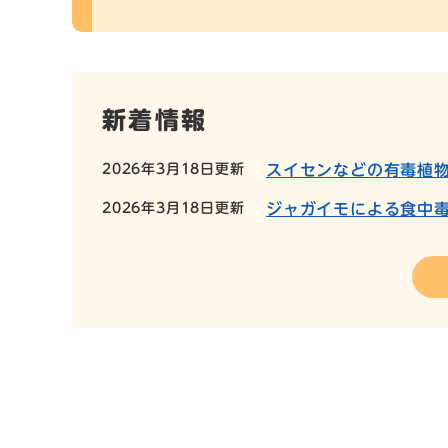
新着情報
2026年3月18日更新
スイセンなどの有毒植
2026年3月18日更新
ジャガイモによる食中