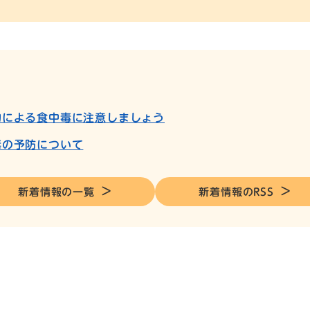
物による食中毒に注意しましょう
毒の予防について
新着情報の一覧
新着情報のRSS