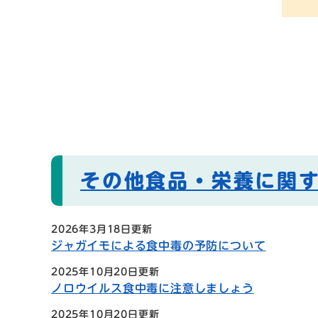
その他食品・栄養に関
2026年3月18日更新
ジャガイモによる食中毒の予防について
2025年10月20日更新
ノロウイルス食中毒に注意しましょう
2025年10月20日更新