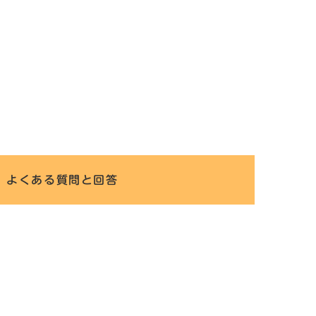
よくある質問と回答