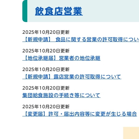
飲食店営業
2025年10月20日更新
【新規申請】 食品に関する営業の許可取得につい
2025年10月20日更新
【地位承継届】営業者の地位承継
2025年10月20日更新
【新規申請】露店営業の許可取得について
2025年10月20日更新
集団給食施設の手続き等について
2025年10月20日更新
【変更届】許可・届出内容等に変更が生じる場合