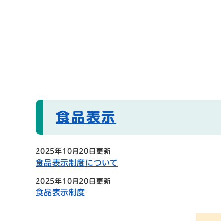
食品表示
2025年10月20日更新
食品表示制度について
2025年10月20日更新
食品表示制度