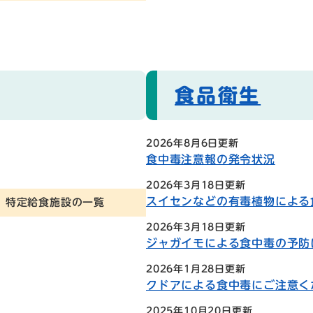
食品衛生
2026年8月6日更新
食中毒注意報の発令状況
2026年3月18日更新
スイセンなどの有毒植物による
特定給食施設の一覧
2026年3月18日更新
ジャガイモによる食中毒の予防
2026年1月28日更新
クドアによる食中毒にご注意く
2025年10月20日更新