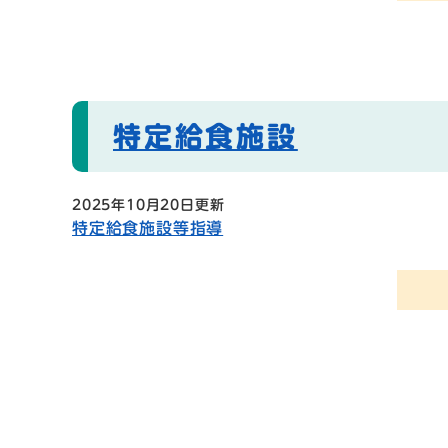
特定給食施設
2025年10月20日更新
特定給食施設等指導