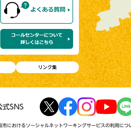
リンク集
公式SNS
取市におけるソーシャルネットワーキングサービスの利用につ