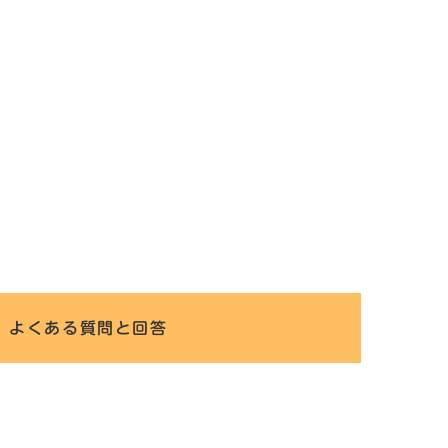
よくある質問と回答