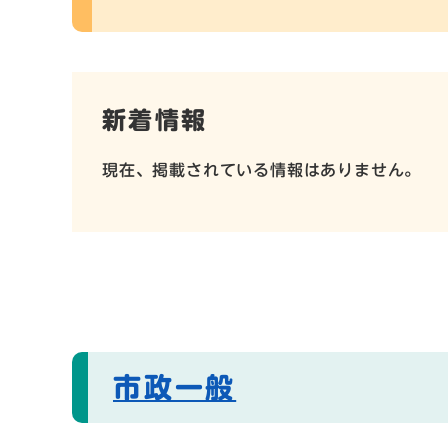
新着情報
現在、掲載されている情報はありません。
市政一般