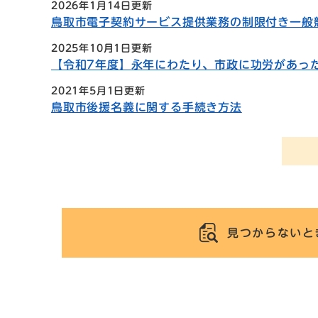
2026年1月14日更新
鳥取市電子契約サービス提供業務の制限付き一般
2025年10月1日更新
【令和7年度】永年にわたり、市政に功労があっ
2021年5月1日更新
鳥取市後援名義に関する手続き方法
見つからないと