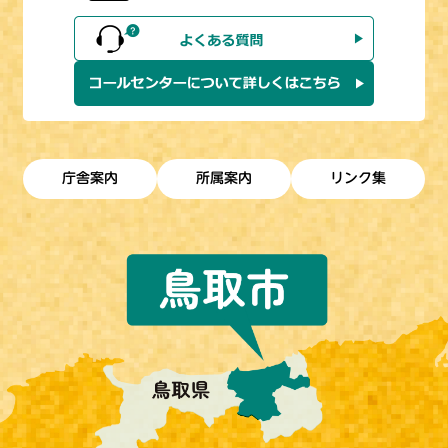
庁舎案内
所属案内
リンク集