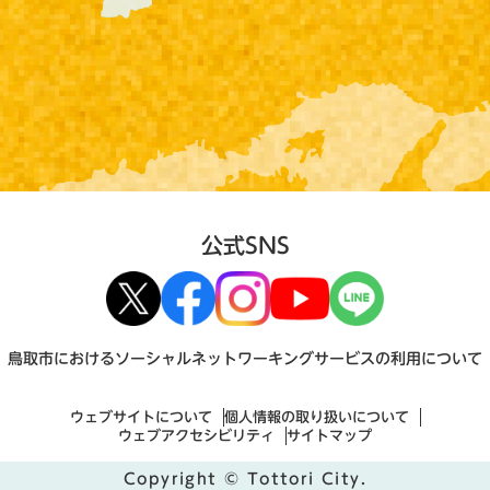
公式SNS
鳥取市におけるソーシャルネットワーキングサービスの利用について
ウェブサイトについて
個人情報の取り扱いについて
ウェブアクセシビリティ
サイトマップ
Copyright © Tottori City.