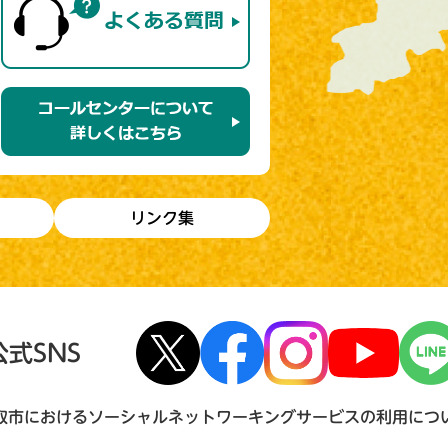
リンク集
公式SNS
取市におけるソーシャルネットワーキングサービスの利用につ