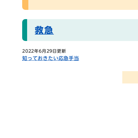
救急
2022年6月29日更新
知っておきたい応急手当