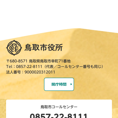
〒680-8571 鳥取県鳥取市幸町71番地
Tel：0857-22-8111（代表／コールセンター番号も同じ）
法人番号：9000020312011
鳥取市コールセンター
0857-22-8111