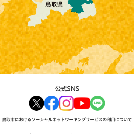
公式SNS
鳥取市におけるソーシャルネットワーキングサービスの利用について