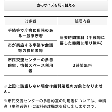
表のサイズを切り替える
対象者
処理内容
手続等で庁舎に用務のあ
る一般来庁者
所要時間無料（手続等に
要した時間に限り無料）
市が実施する事業や会議
等の参加者等
市民交流センターの多目
的室、情報スペース利用
3時間無料
者
※上記に該当しない場合は無料処理の対象となりませ
ん。
※市民交流センターの多目的室の利用者については、申請
者（主催者等）に無料処理機器を貸し出しますので、