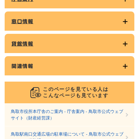
窓口情報
貸館情報
関連情報
このページを見ている人は
こんなページも見ています
鳥取市役所本庁舎のご案内 - 庁舎案内 - 鳥取市公式ウェブ
サイト（財産経営課）
鳥取駅南口交通広場の駐車場について - 鳥取市公式ウェブ