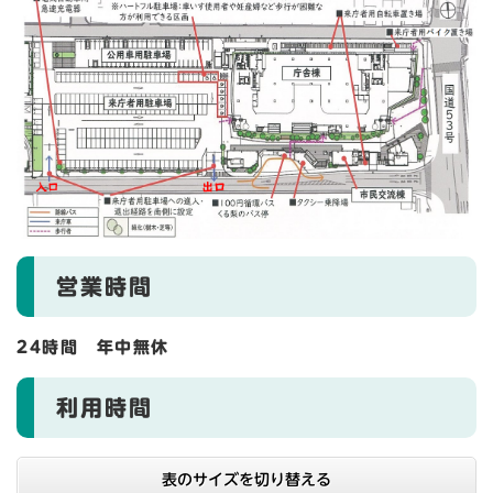
営業時間
24時間 年中無休
利用時間
表のサイズを切り替える