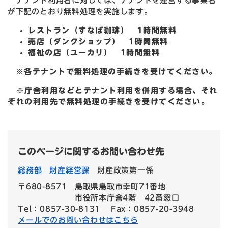
テナント利用者に対しては、テナントを運営する事業者
が下記のとおり無料処理を実施します。
レストラン（すなば珈琲） 1時間無料
売店（ダンクショップ） 1時間無料
福祉の店（ユーカリ） 1時間無料
※各テナントで無料処理の手続きを受けてください。
※庁舎利用などとテナント利用を併用する場合、それ
ぞれの利用先で無料処理の手続きを受けてください。
このページに関するお問い合わせ先
総務部
財産経営課
財産政策第一係
〒680-8571
鳥取県鳥取市幸町71番地
市役所本庁舎4階 42番窓口
Tel：0857-30-8131
Fax：0857-20-3948
メールでのお問い合わせはこちら