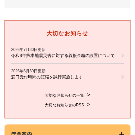
大切なお知らせ
2026年7月30日更新
令和8年熊本地震災害に対する義援金箱の設置について
2026年6月30日更新
窓口受付時間の短縮を試行実施します
大切なお知らせの一覧
大切なお知らせのRSS
庁舎案内