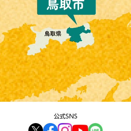
公式SNS