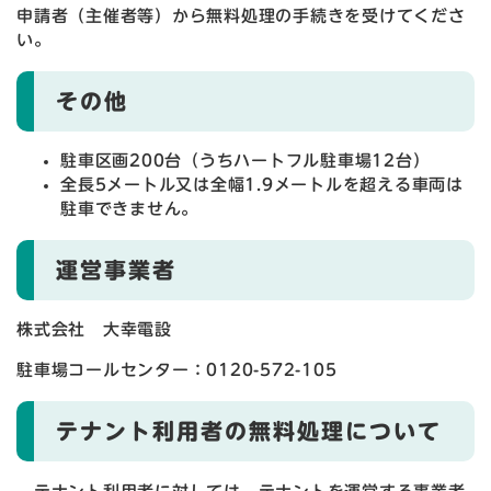
申請者（主催者等）から無料処理の手続きを受けてくださ
い。
その他
駐車区画200台（うちハートフル駐車場12台）
全長5メートル又は全幅1.9メートルを超える車両は
駐車できません。
運営事業者
株式会社 大幸電設
駐車場コールセンター：0120-572-105
テナント利用者の無料処理について