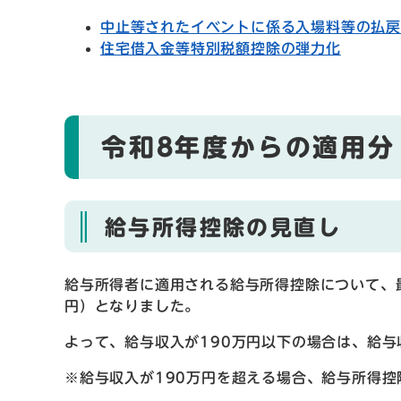
中止等されたイベントに係る入場料等の払
住宅借入金等特別税額控除の弾力化
令和8年度からの適用分
給与所得控除の見直し
給与所得者に適用される給与所得控除について、
円）となりました。
よって、給与収入が190万円以下の場合は、給与
※給与収入が190万円を超える場合、給与所得