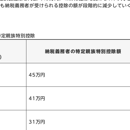
でも納税義務者が受けられる控除の額が段階的に減少してい
特定親族特別控除
納税義務者の特定親族特別控除額
）
45万円
41万円
31万円