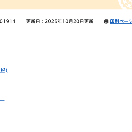
01914
更新日：2025年10月20日更新
印刷ペー
税)
統一