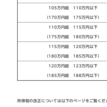
105万円超 110万円以下
（170万円超 175万円以下）
110万円超 115万円以下
（175万円超 180万円以下）
115万円超 120万円以下
（180万円超 185万円以下）
120万円超 123万円以下
（185万円超 188万円以下）
所得税の改正については以下のページをご覧くだ