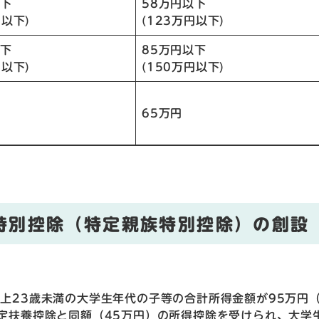
以下
58万円以下
円以下)
(123万円以下)
以下
85万円以下
円以下)
(150万円以下)
65万円
特別控除（特定親族特別控除）の創設
上23歳未満の大学生年代の子等の合計所得金額が95万円
定扶養控除と同額（45万円）の所得控除を受けられ、大学