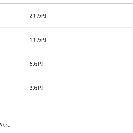
21万円
11万円
6万円
3万円
さい。