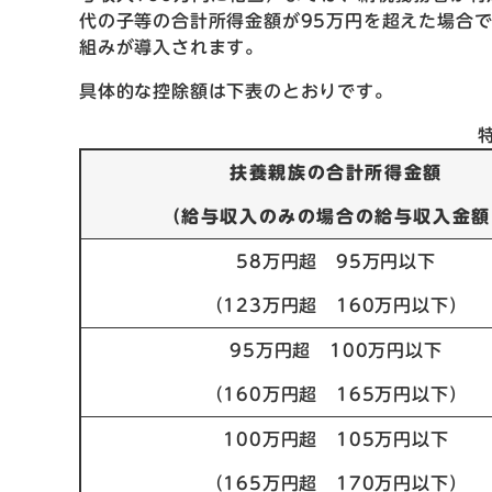
代の子等の合計所得金額が95万円を超えた場合
組みが導入されます。
具体的な控除額は下表のとおりです。
扶養親族の合計所得金額
（給与収入のみの場合の給与収入金額
58万円超 95万円以下
（123万円超 160万円以下）
95万円超 100万円以下
（160万円超 165万円以下）
100万円超 105万円以下
（165万円超 170万円以下）