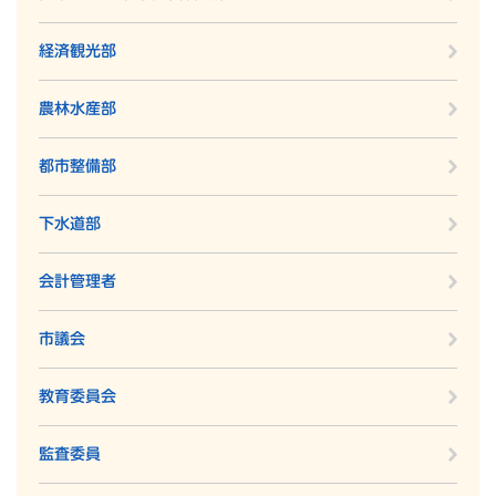
経済観光部
農林水産部
都市整備部
下水道部
会計管理者
市議会
教育委員会
監査委員