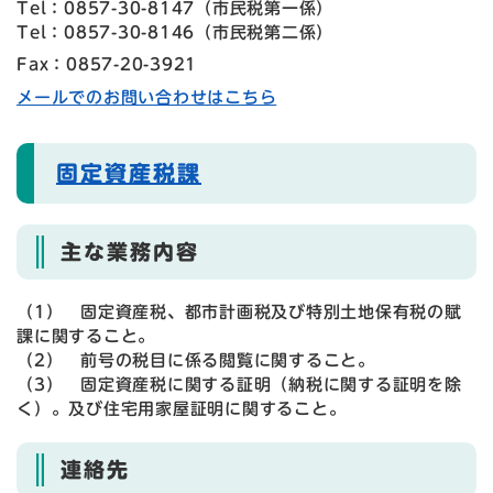
Tel：0857-30-8147
（
市民税第一係
）
Tel：0857-30-8146
（
市民税第二係
）
Fax：0857-20-3921
メールでのお問い合わせはこちら
固定資産税課
主な業務内容
（1） 固定資産税、都市計画税及び特別土地保有税の賦
課に関すること。
（2） 前号の税目に係る閲覧に関すること。
（3） 固定資産税に関する証明（納税に関する証明を除
く）。及び住宅用家屋証明に関すること。
連絡先