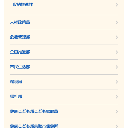
収納推進課
人権政策局
危機管理部
企画推進部
市民生活部
環境局
福祉部
健康こども部こども家庭局
健康こども部鳥取市保健所