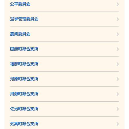
公平委員会
選挙管理委員会
農業委員会
国府町総合支所
福部町総合支所
河原町総合支所
用瀬町総合支所
佐治町総合支所
気高町総合支所