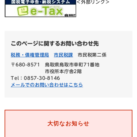
＜外部リンク＞
このページに関するお問い合わせ先
税務・債権管理局
市民税課
市民税第二係
〒680-8571
鳥取県鳥取市幸町71番地
市役所本庁舎2階
Tel：0857-30-8146
メールでのお問い合わせはこちら
大切なお知らせ