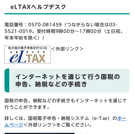
eLTAXヘルプデスク
電話番号：0570-081459（つながらない場合は03-
5521-0019。受付時間9時00分～17時00分（土日祝、
年末年始を除く））
＜外部リンク＞
インターネットを通じて行う国税の
申告、納税などの手続き
国税の申告、納税などの手続きもインターネットを通じて
行うことができます。
詳しくは、国税電子申告・納税システム（e-Tax）の
ホー
ムページ
＜外部リンク＞
をご覧ください。