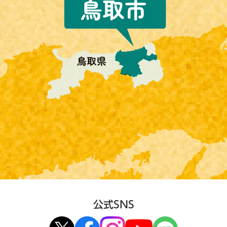
公式SNS