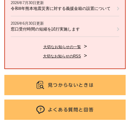
2026年7月30日更新
令和8年熊本地震災害に対する義援金箱の設置について
2026年6月30日更新
窓口受付時間の短縮を試行実施します
大切なお知らせの一覧
大切なお知らせのRSS
見つからないときは
よくある質問と回答