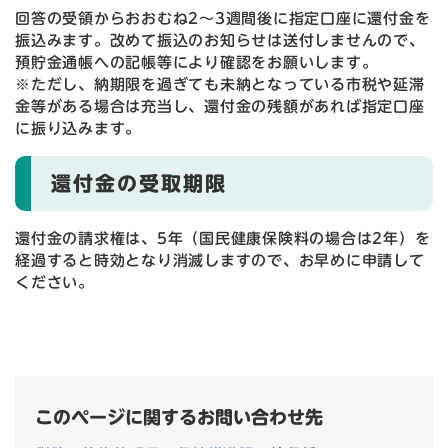
回答の受領からおおむね2～3週間後に指定口座に還付金を
振込みます。改めて振込のお知らせは送付しませんので、
預貯金通帳への記帳等により確認をお願いします。
※ただし、納期限を過ぎても未納となっている市税や延滞
金等がある場合は充当し、還付金の残額があれば指定口座
に振り込みます。​
還付金の受取期限
還付金の請求権は、5年（国民健康保険料の場合は2年）を
経過すると時効となり消滅しますので、お早めに申請して
ください。
このページに関するお問い合わせ先