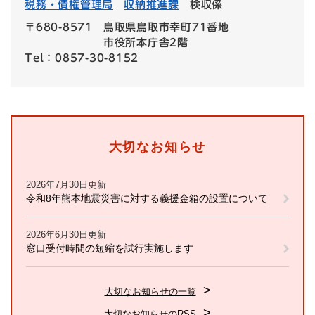
税務・債権管理局
収納推進課
検収係
〒680-8571
鳥取県鳥取市幸町71番地
市役所本庁舎2階
Tel：0857-30-8152
大切なお知らせ
2026年7月30日更新
令和8年熊本地震災害に対する義援金箱の設置について
2026年6月30日更新
窓口受付時間の短縮を試行実施します
大切なお知らせの一覧
大切なお知らせのRSS