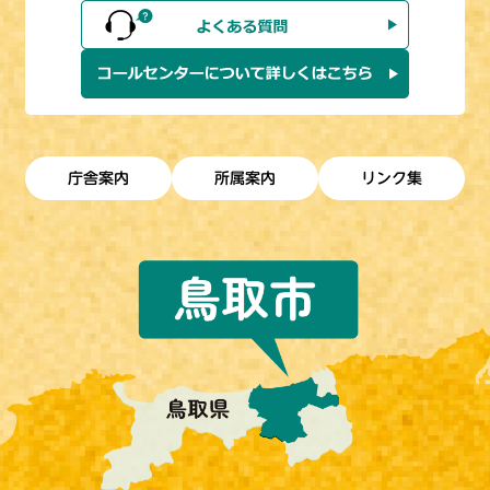
庁舎案内
所属案内
リンク集