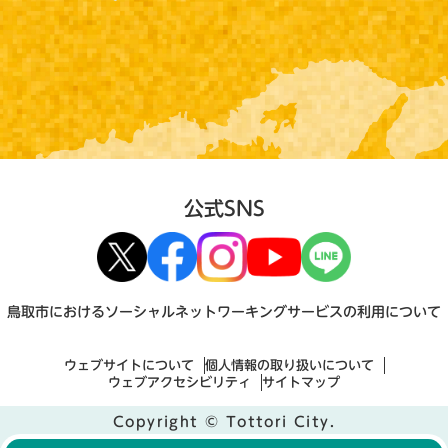
公式SNS
鳥取市におけるソーシャルネットワーキングサービスの利用について
ウェブサイトについて
個人情報の取り扱いについて
ウェブアクセシビリティ
サイトマップ
Copyright © Tottori City.