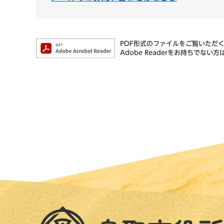
PDF形式のファイルをご覧いただく場
Adobe Readerをお持ちで