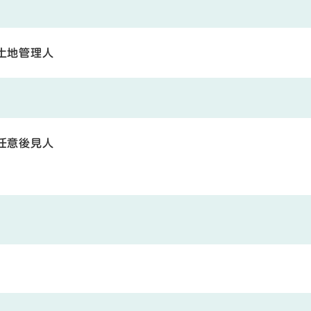
土地管理人
任意後見人