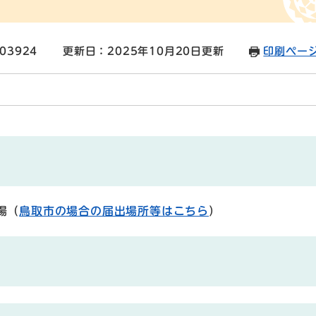
03924
更新日：2025年10月20日更新
印刷ペー
場（
鳥取市の場合の届出場所等はこちら
）