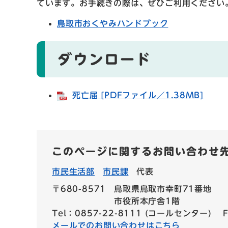
ています。お手続きの際は、ぜひご利用ください
鳥取市おくやみハンドブック
ダウンロード
死亡届 [PDFファイル／1.38MB]
このページに関するお問い合わせ
市民生活部
市民課
代表
〒680-8571
鳥取県鳥取市幸町71番地
市役所本庁舎1階
Tel：0857-22-8111 (コールセンター)
メールでのお問い合わせはこちら