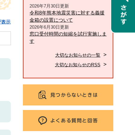
2026年7月30日更新
令和8年熊本地震災害に対する義援
金箱の設置について
ジ表示
2026年6月30日更新
窓口受付時間の短縮を試行実施しま
す
大切なお知らせの一覧
大切なお知らせのRSS
見つからないときは
よくある質問と回答