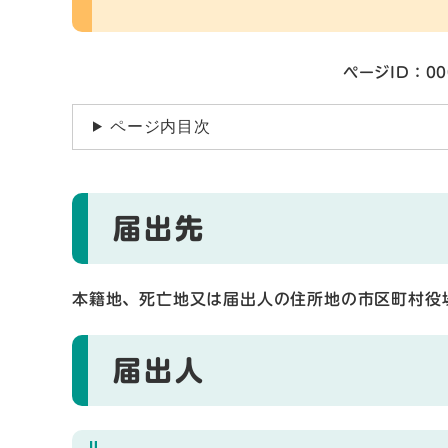
ページID：00
ページ内目次
届出先
本籍地、死亡地又は届出人の住所地の市区町村役
届出人