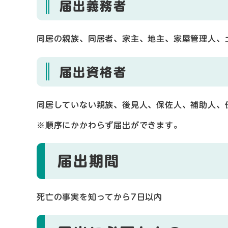
届出義務者
同居の親族、同居者、家主、地主、家屋管理人、
届出資格者
同居していない親族、後見人、保佐人、補助人、
※順序にかかわらず届出ができます。
届出期間
死亡の事実を知ってから7日以内