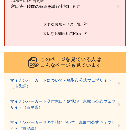
2026年6月30日更新
窓口受付時間の短縮を試行実施します
大切なお知らせの一覧
大切なお知らせのRSS
このページを見ている人は
こんなページも見ています
マイナンバーカードについて - 鳥取市公式ウェブサイト
（市民課）
マイナンバーカード交付窓口予約状況 - 鳥取市公式ウェブ
サイト（市民課）
マイナンバーカードの申請について - 鳥取市公式ウェブサ
イト（市民課）