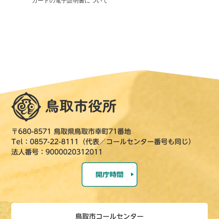
カードの電子証明書について
〒680-8571 鳥取県鳥取市幸町71番地
Tel：0857-22-8111（代表／コールセンター番号も同じ）
法人番号：9000020312011
鳥取市コールセンター