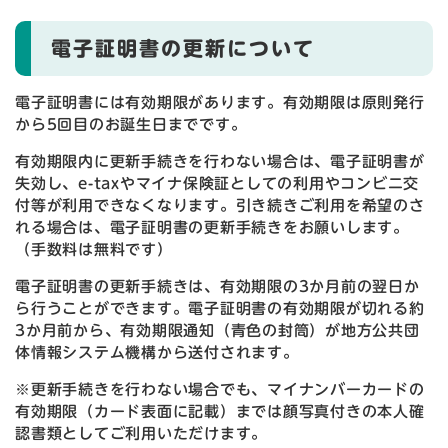
電子証明書の更新について
電子証明書には有効期限があります。有効期限は原則発行
から5回目のお誕生日までです。
有効期限内に更新手続きを行わない場合は、電子証明書が
失効し、e-taxやマイナ保険証としての利用やコンビニ交
付等が利用できなくなります。引き続きご利用を希望のさ
れる場合は、電子証明書の更新手続きをお願いします。
（手数料は無料です）
電子証明書の更新手続きは、有効期限の3か月前の翌日か
ら行うことができます。電子証明書の有効期限が切れる約
3か月前から、有効期限通知（青色の封筒）が地方公共団
体情報システム機構から送付されます。
※更新手続きを行わない場合でも、マイナンバーカードの
有効期限（カード表面に記載）までは顔写真付きの本人確
認書類としてご利用いただけます。