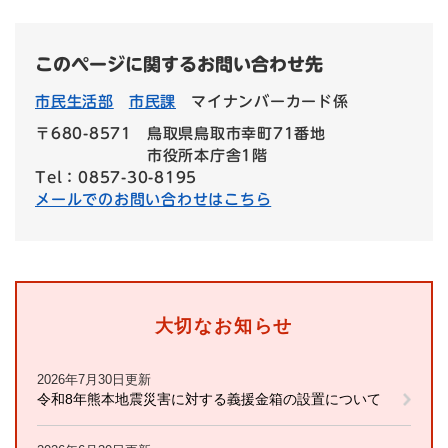
このページに関するお問い合わせ先
市民生活部
市民課
マイナンバーカード係
〒680-8571
鳥取県鳥取市幸町71番地
市役所本庁舎1階
Tel：0857-30-8195
メールでのお問い合わせはこちら
大切なお知らせ
2026年7月30日更新
令和8年熊本地震災害に対する義援金箱の設置について