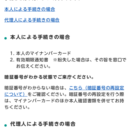
本人による手続きの場合
代理人による手続きの場合
本人による手続きの場合
本人のマイナンバーカード
有効期限通知書 ※紛失した場合は、その旨を窓口で
お伝えください。
暗証番号がわかる状態でご来庁ください。
暗証番号がわからない場合は、
こちら（暗証番号の再設定
について）
をご確認ください。暗証番号の再設定を行う際
は、マイナンバーカードのほか本人確認書類を併せてお持
ちください。
代理人による手続きの場合