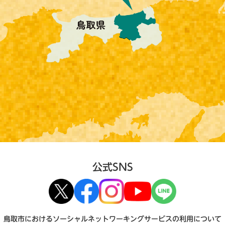
公式SNS
鳥取市におけるソーシャルネットワーキングサービスの利用について