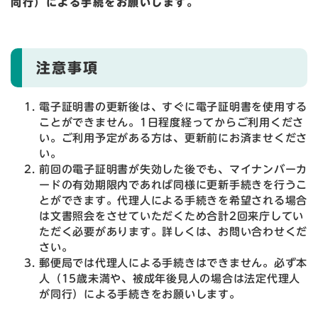
同行）による手続をお願いします。
注意事項
電子証明書の更新後は、すぐに電子証明書を使用する
ことができません。1日程度経ってからご利用くださ
い。ご利用予定がある方は、更新前にお済ませくださ
い。
前回の電子証明書が失効した後でも、マイナンバーカ
ードの有効期限内であれば同様に更新手続きを行うこ
とができます。代理人による手続きを希望される場合
は文書照会をさせていただくため合計2回来庁してい
ただく必要があります。詳しくは、お問い合わせくだ
さい。
郵便局では代理人による手続きはできません。必ず本
人（15歳未満や、被成年後見人の場合は法定代理人
が同行）による手続きをお願いします。