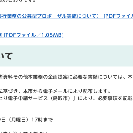
行業務の公募型プロポーザル実施について） [PDFファイ
PDFファイル／1.05MB]
いて
考資料その他本業務の企画提案に必要な書類については、本
に基づき、本市から電子メールにより配布します。
とり電子申請サービス（鳥取市）」により、必要事項を記載
9日（月曜日）17時まで