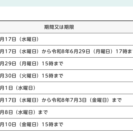
期間又は期限
6月17日（水曜日）
6月17日（水曜日）から令和8年6月29日（月曜日）17時ま
6月29日（月曜日）15時まで
6月30日（火曜日）15時まで
7月1日（水曜日）
6月17日（水曜日）から令和8年7月3日（金曜日）まで
7月8日（水曜日）まで
7月10日（金曜日）15時まで