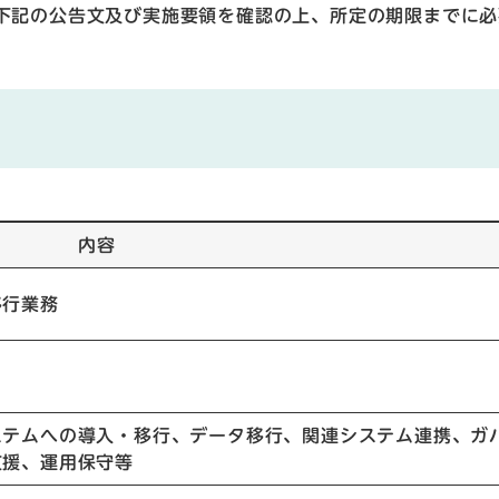
下記の公告文及び実施要領を確認の上、所定の期限までに必
内容
移行業務
ステムへの導入・移行、データ移行、関連システム連携、ガ
支援、運用保守等