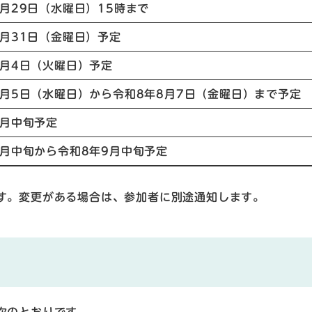
7月29日（水曜日）15時まで
7月31日（金曜日）予定
8月4日（火曜日）予定
8月5日（水曜日）から令和8年8月7日（金曜日）まで予定
8月中旬予定
8月中旬から令和8年9月中旬予定
す。変更がある場合は、参加者に別途通知します。
次のとおりです。