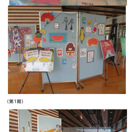
（第1期）