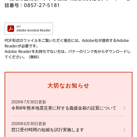
話番号：0857-27-5181
PDF形式のファイルをご覧いただく場合には、Adobe社が提供するAdobe
Readerが必要です。
Adobe Readerをお持ちでない方は、バナーのリンク先からダウンロードし
てください。（無料）
大切なお知らせ
2026年7月30日更新
令和8年熊本地震災害に対する義援金箱の設置について
2026年6月30日更新
窓口受付時間の短縮を試行実施します