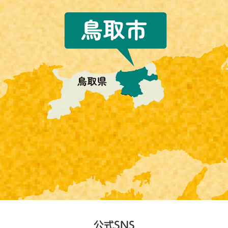
公式SNS