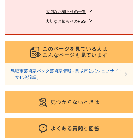
大切なお知らせの一覧
大切なお知らせのRSS
このページを見ている人は
こんなページも見ています
鳥取市芸術家バンク芸術家情報 - 鳥取市公式ウェブサイト
（文化交流課）
見つからないときは
よくある質問と回答