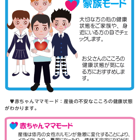
♥赤ちゃんママモード：産後の不安なこころの健康状態
がわかります。