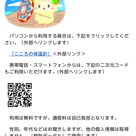
パソコンから利用する場合は、下記をクリックしてくだ
さい。（外部へリンクします）
「こころの体温計」
＜外部リンク＞
携帯電話・スマートフォンからは、下記の二次元コード
もご利用いただけます。(外部へリンクします）
利用は無料ですが、通信料は自己負担となります。
性別、年代などはお聞きしますが、他の個人情報は取得
しません。（統計データとして使用します）