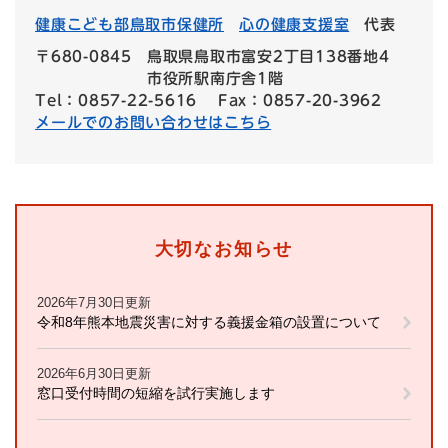
健康こども部鳥取市保健所
心の健康支援室
代表
〒680-0845
鳥取県鳥取市富安2丁目138番地4
市役所駅南庁舎1階
Tel：0857-22-5616
Fax：0857-20-3962
メールでのお問い合わせはこちら
大切なお知らせ
2026年7月30日更新
令和8年熊本地震災害に対する義援金箱の設置について
2026年6月30日更新
窓口受付時間の短縮を試行実施します