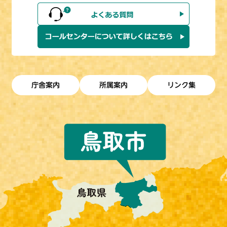
庁舎案内
所属案内
リンク集