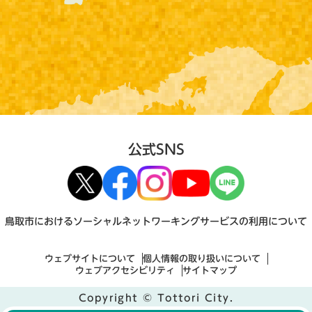
公式SNS
鳥取市におけるソーシャルネットワーキングサービスの利用について
ウェブサイトについて
個人情報の取り扱いについて
ウェブアクセシビリティ
サイトマップ
Copyright © Tottori City.