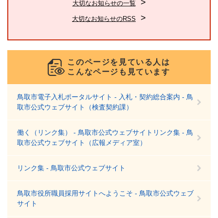
大切なお知らせの一覧
大切なお知らせのRSS
このページを見ている人は
こんなページも見ています
鳥取市電子入札ポータルサイト - 入札・契約総合案内 - 鳥
取市公式ウェブサイト（検査契約課）
働く（リンク集） - 鳥取市公式ウェブサイトリンク集 - 鳥
取市公式ウェブサイト（広報メディア室）
リンク集 - 鳥取市公式ウェブサイト
鳥取市役所職員採用サイトへようこそ - 鳥取市公式ウェブ
サイト