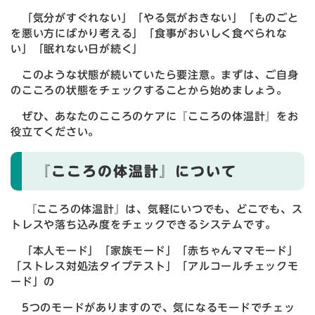
「気分がすぐれない」「やる気がおきない」「ものごと
を悪い方にばかり考える」「食事がおいしく食べられな
い」「眠れない日が続く」
このような状態が続いていたら要注意。まずは、ご自身
のこころの状態をチェックすることから始めましょう。
ぜひ、あなたのこころのケアに『こころの体温計』をお
役立てください。
『こころの体温計』について
『こころの体温計』は、気軽にいつでも、どこでも、ス
トレスや落ち込み度をチェックできるシステムです。
「本人モード」「家族モード」「赤ちゃんママモード」
「ストレス対処法タイプテスト」「アルコールチェックモ
ード」の
5つのモードがありますので、気になるモードでチェッ