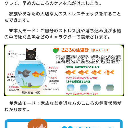
クして、早めのこころのケアを心がけましょう。
家族やあなたの大切な人のストレスチェックをすること
もできます。
♥本人モード：ご自分のストレス度や落ち込み度が水槽
の中で泳ぐ金魚などのキャラクターで表示されます。
♥家族モード：家族など身近な方のこころの健康状態が
わかります。