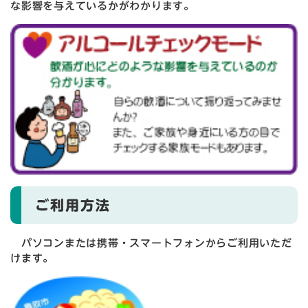
な影響を与えているかがわかります。
ご利用方法
パソコンまたは携帯・スマートフォンからご利用いただ
けます。