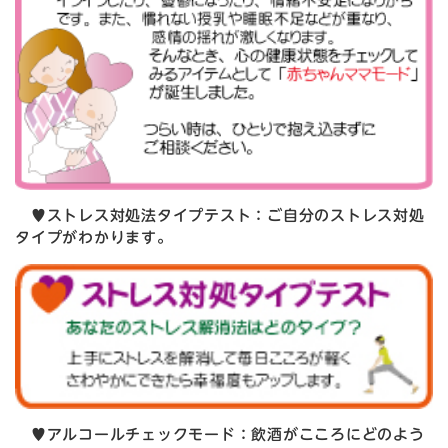
♥ストレス対処法タイプテスト：ご自分のストレス対処
タイプがわかります。
♥アルコールチェックモード：飲酒がこころにどのよう