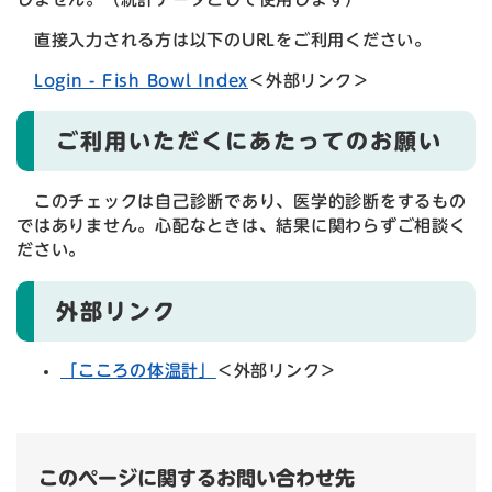
直接入力される方は以下のURLをご利用ください。
Login - Fish Bowl Index​
＜外部リンク＞
ご利用いただくにあたってのお願い
このチェックは自己診断であり、医学的診断をするもの
ではありません。心配なときは、結果に関わらずご相談く
ださい。
外部リンク
「こころの体温計」
＜外部リンク＞
このページに関するお問い合わせ先