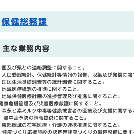
保健総務課
主な業務内容
) 国及び県との連絡調整に関すること。
) 人口動態統計、保健統計等情報の報告、収集及び発信に関
) 国民生活基礎調査等の統計調査に関すること。
) 地域医療構想の推進に関すること。
) 地域保健医療計画の進捗管理及び推進に関すること。
) 健康危機管理及び災害医療救護に関すること。
) 森永ヒ素ミルク中毒等健康被害者の医療及び支援に関する
) 熱中症予防の情報提供に関すること。
) 東部圏域の在宅医療・介護の連携推進に関すること。
0) 健康づくり応援施設の認定等健康づくりの環境整備に関