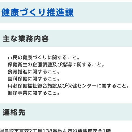
健康づくり推進課
主な業務内容
） 市民の健康づくりに関すること。
） 保健衛生の企画調整及び指導に関すること。
） 食育推進に関すること。
） 歯科保健に関すること。
） 用瀬保健福祉総合施設及び保健センターに関すること。
） 健診事業に関すること。
連絡先
県鳥取市富安2丁目138番地4 市役所駅南庁舎1階