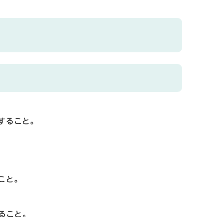
すること。
こと。
すること。