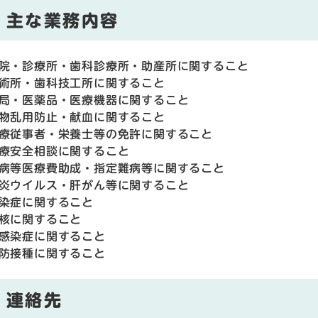
主な業務内容
院・診療所・歯科診療所・助産所に関すること
術所・歯科技工所に関すること
局・医薬品・医療機器に関すること
物乱用防止・献血に関すること
療従事者・栄養士等の免許に関すること
療安全相談に関すること
病等医療費助成・指定難病等に関すること
炎ウイルス・肝がん等に関すること
染症に関すること
核に関すること
感染症に関すること
防接種に関すること
連絡先