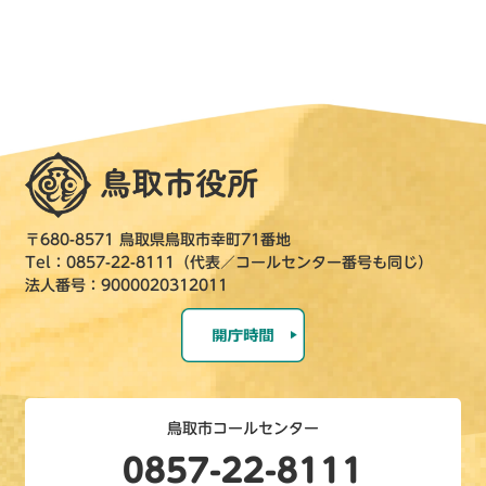
〒680-8571 鳥取県鳥取市幸町71番地
Tel：0857-22-8111（代表／コールセンター番号も同じ）
法人番号：9000020312011
鳥取市コールセンター
0857-22-8111