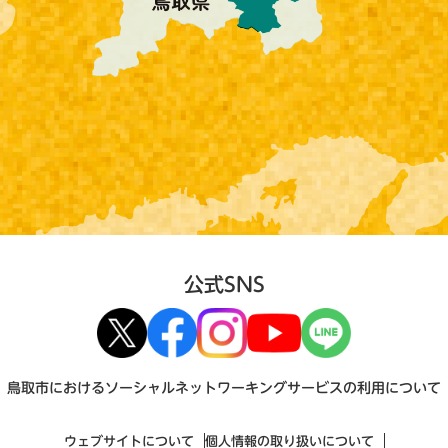
公式SNS
鳥取市におけるソーシャルネットワーキングサービスの利用について
ウェブサイトについて
個人情報の取り扱いについて