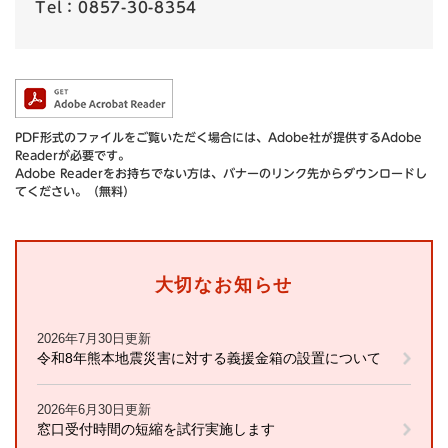
Tel：0857-30-8354
PDF形式のファイルをご覧いただく場合には、Adobe社が提供するAdobe
Readerが必要です。
Adobe Readerをお持ちでない方は、バナーのリンク先からダウンロードし
てください。（無料）
大切なお知らせ
2026年7月30日更新
令和8年熊本地震災害に対する義援金箱の設置について
2026年6月30日更新
窓口受付時間の短縮を試行実施します