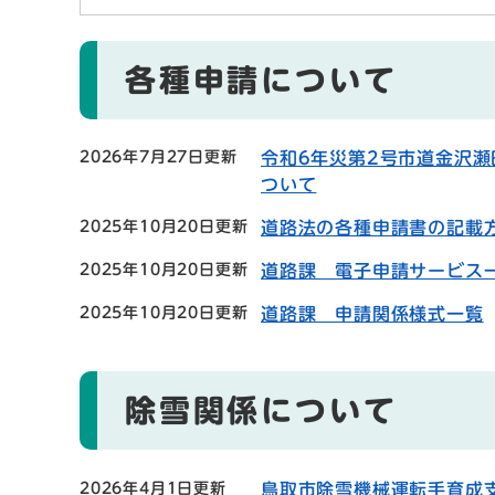
各種申請について
2026年7月27日更新
令和6年災第2号市道金沢
ついて
2025年10月20日更新
道路法の各種申請書の記載
2025年10月20日更新
道路課 電子申請サービス
2025年10月20日更新
道路課 申請関係様式一覧
除雪関係について
2026年4月1日更新
鳥取市除雪機械運転手育成