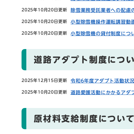
2025年10月20日更新
除雪業務受託業者への配慮
2025年10月20日更新
小型除雪機操作運転講習動
2025年10月20日更新
小型除雪機の貸付制度につ
道路アダプト制度につ
2025年12月15日更新
令和6年度アダプト活動状
2025年10月20日更新
道路愛護活動にかかるアダ
原材料支給制度につい