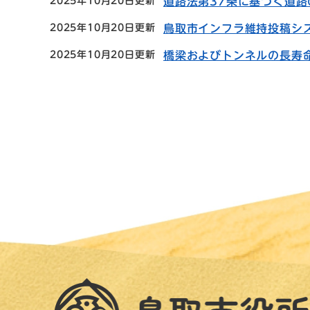
2025年10月20日更新
道路法第37条に基づく道
2025年10月20日更新
鳥取市インフラ維持投稿シ
2025年10月20日更新
橋梁およびトンネルの長寿