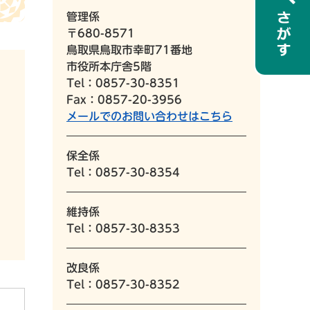
管理係
〒680-8571
鳥取県鳥取市幸町71番地
市役所本庁舎5階
Tel：0857-30-8351
Fax：0857-20-3956
メールでのお問い合わせはこちら
保全係
Tel：0857-30-8354
維持係
Tel：0857-30-8353
改良係
Tel：0857-30-8352