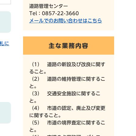
道路管理センター
Tel：0857-22-3660
メールでのお問い合わせはこちら
札に
主な業務内容
（1） 道路の新設及び改良に関す
ること。
（2） 道路の維持管理に関するこ
と。
（3） 交通安全施設に関するこ
と。
（4） 市道の認定、廃止及び変更
に関すること。
（5） 市道の境界査定に関するこ
と。