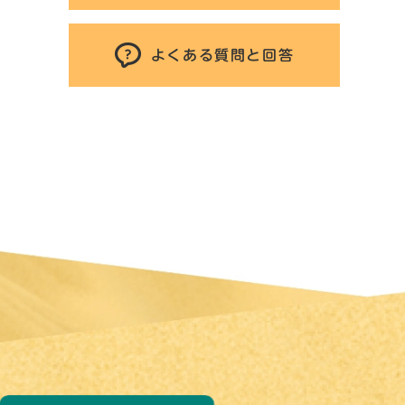
よくある質問と回答