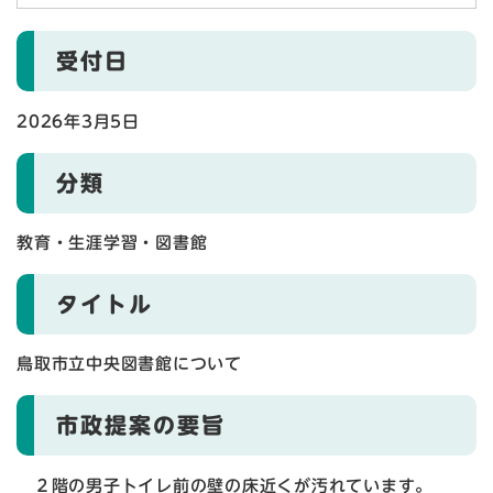
受付日
2026年3月5日
分類
教育・生涯学習・図書館
タイトル
鳥取市立中央図書館について
市政提案の要旨
２階の男子トイレ前の壁の床近くが汚れています。