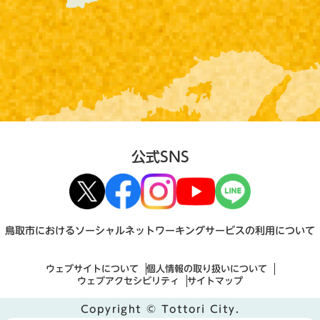
公式SNS
鳥取市におけるソーシャルネットワーキングサービスの利用について
ウェブサイトについて
個人情報の取り扱いについて
ウェブアクセシビリティ
サイトマップ
Copyright © Tottori City.