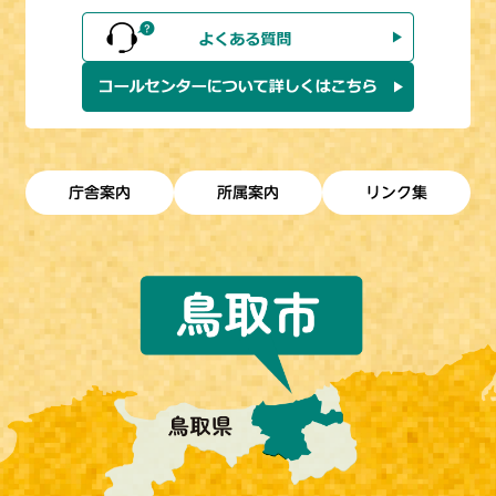
庁舎案内
所属案内
リンク集