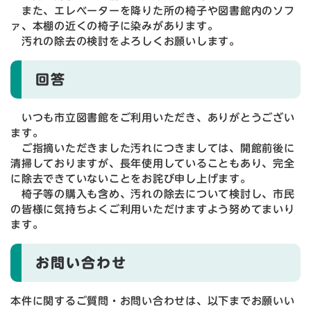
また、エレベーターを降りた所の椅子や図書館内のソフ
ァ、本棚の近くの椅子に染みがあります。
汚れの除去の検討をよろしくお願いします。
回答
いつも市立図書館をご利用いただき、ありがとうござい
ます。
ご指摘いただきました汚れにつきましては、開館前後に
清掃しておりますが、長年使用していることもあり、完全
に除去できていないことをお詫び申し上げます。
椅子等の購入も含め、汚れの除去について検討し、市民
の皆様に気持ちよくご利用いただけますよう努めてまいり
ます。
お問い合わせ
本件に関するご質問・お問い合わせは、以下までお願いい