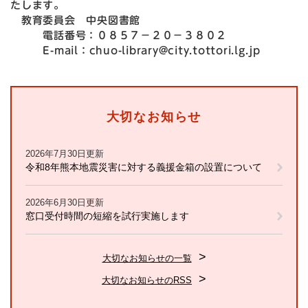
たします。
教育委員会 中央図書館
電話番号：０８５７－２０－３８０２
E-mail：chuo-library@city.tottori.lg.jp
大切なお知らせ
2026年7月30日更新
令和8年熊本地震災害に対する義援金箱の設置について
2026年6月30日更新
窓口受付時間の短縮を試行実施します
大切なお知らせの一覧
大切なお知らせのRSS