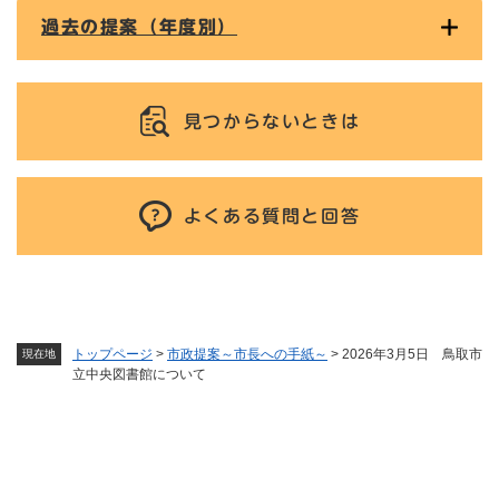
過去の提案（年度別）
見つからないときは
よくある質問と回答
トップページ
>
市政提案～市長への手紙～
>
2026年3月5日 鳥取市
現在地
立中央図書館について