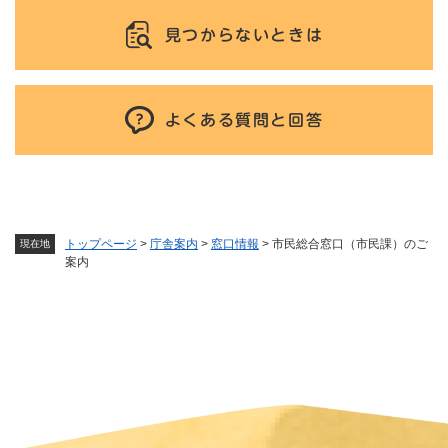
見つからないときは
よくある質問と回答
トップページ
>
庁舎案内
>
窓口情報
>
市民総合窓口（市民課）のご
現在地
案内