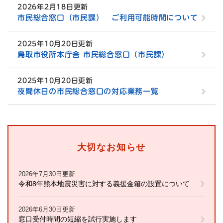
2026年2月18日更新
市民総合窓口（市民課） ご利用可能時間について
2025年10月20日更新
鳥取市役所本庁舎 市民総合窓口（市民課）
2025年10月20日更新
夜間休日の市民総合窓口の対応業務一覧
大切なお知らせ
2026年7月30日更新
令和8年熊本地震災害に対する義援金箱の設置について
2026年6月30日更新
窓口受付時間の短縮を試行実施します