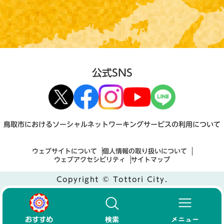
公式SNS
鳥取市におけるソーシャルネットワーキングサービスの利用について
ウェブサイトについて
個人情報の取り扱いについて
ウェブアクセシビリティ
サイトマップ
Copyright © Tottori City.