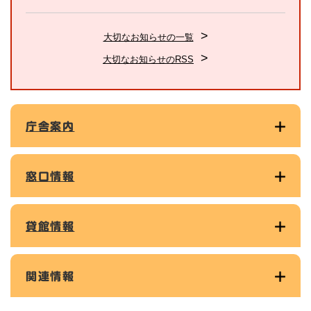
大切なお知らせの一覧
大切なお知らせのRSS
庁舎案内
窓口情報
貸館情報
関連情報