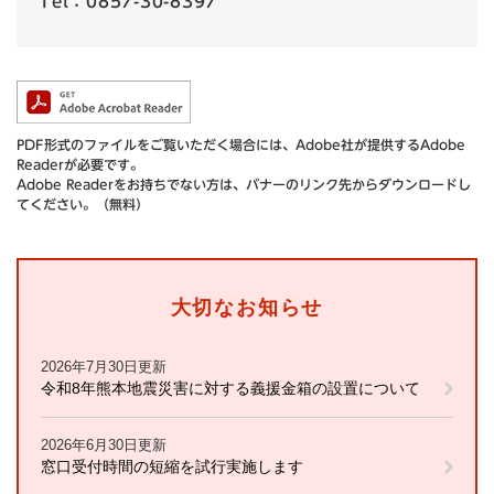
Tel：0857-30-8397
PDF形式のファイルをご覧いただく場合には、Adobe社が提供するAdobe
Readerが必要です。
Adobe Readerをお持ちでない方は、バナーのリンク先からダウンロードし
てください。（無料）
大切なお知らせ
2026年7月30日更新
令和8年熊本地震災害に対する義援金箱の設置について
2026年6月30日更新
窓口受付時間の短縮を試行実施します