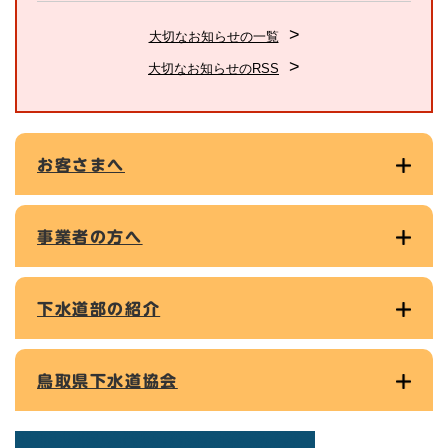
大切なお知らせの一覧
大切なお知らせのRSS
お客さまへ
事業者の方へ
下水道部の紹介
鳥取県下水道協会