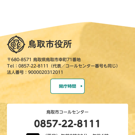
〒680-8571 鳥取県鳥取市幸町71番地
Tel：0857-22-8111（代表／コールセンター番号も同じ）
法人番号：9000020312011
鳥取市コールセンター
0857-22-8111