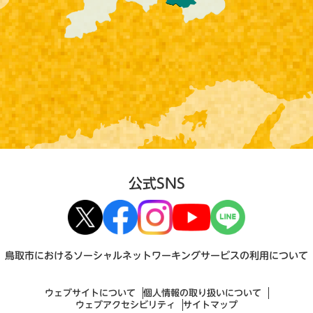
公式SNS
鳥取市におけるソーシャルネットワーキングサービスの利用について
ウェブサイトについて
個人情報の取り扱いについて
ウェブアクセシビリティ
サイトマップ