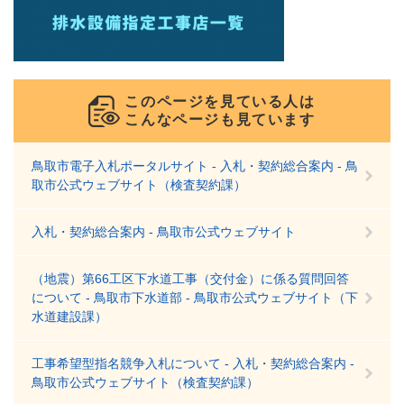
このページを見ている人は
こんなページも見ています
鳥取市電子入札ポータルサイト - 入札・契約総合案内 - 鳥
取市公式ウェブサイト（検査契約課）
入札・契約総合案内 - 鳥取市公式ウェブサイト
（地震）第66工区下水道工事（交付金）に係る質問回答
について - 鳥取市下水道部 - 鳥取市公式ウェブサイト（下
水道建設課）
工事希望型指名競争入札について - 入札・契約総合案内 -
鳥取市公式ウェブサイト（検査契約課）