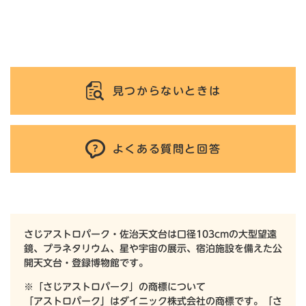
見つからないときは
よくある質問と回答
さじアストロパーク・佐治天文台は口径103cmの大型望遠
鏡、プラネタリウム、星や宇宙の展示、宿泊施設を備えた公
開天文台・登録博物館です。
※「さじアストロパーク」の商標について
「アストロパーク」はダイニック株式会社の商標です。「さ