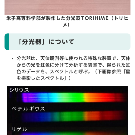
米子高専科学部が製作した分光器TORIHIME（トリヒ
メ）
「分光器」について
分光器は、天体観測等に使われる特殊な装置で、天体
からの光を虹色に分けて分析する装置で、得られた虹
色のデータを、スペクトルと呼ぶ。（下画像参照「星
を撮影したスペクトル」）