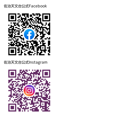
佐治天文台公式Facebook
佐治天文台公式Instagram