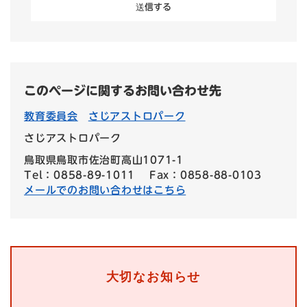
このページに関するお問い合わせ先
教育委員会
さじアストロパーク
さじアストロパーク
鳥取県鳥取市佐治町高山1071-1
Tel：0858-89-1011
Fax：0858-88-0103
メールでのお問い合わせはこちら
大切なお知らせ