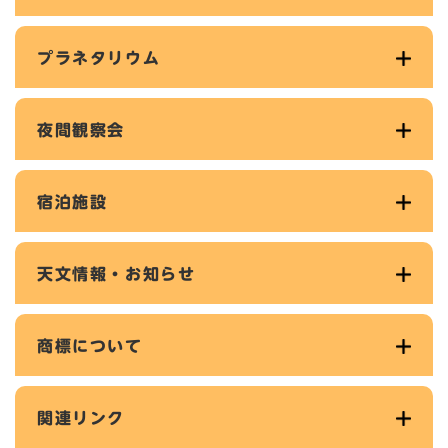
プラネタリウム
夜間観察会
宿泊施設
天文情報・お知らせ
商標について
関連リンク