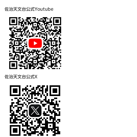
佐治天文台公式Youtube
佐治天文台公式X