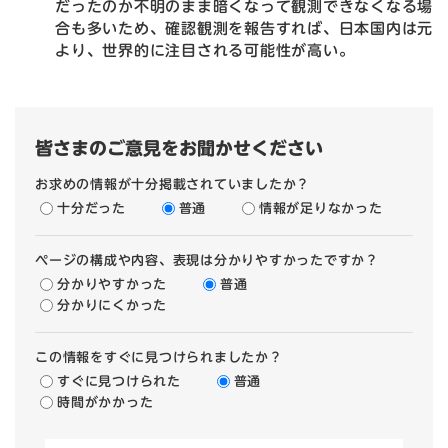
だったのか不明のまま暗くなって観測できなくなる場
合も多いため、確認観測を報告すれば、日本国内は元
より、世界的に注目される可能性が高い。
皆さまのご意見をお聞かせください
お求めの情報が十分掲載されていましたか？
十分だった
普通
情報が足りなかった
ページの構成や内容、表現は分かりやすかったですか？
分かりやすかった
普通
分かりにくかった
この情報をすぐに見つけられましたか？
すぐに見つけられた
普通
時間がかかった