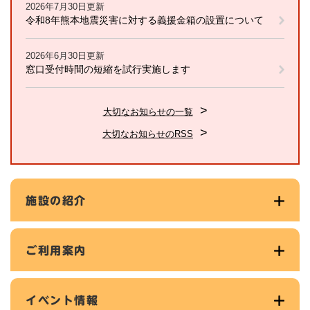
2026年7月30日更新
令和8年熊本地震災害に対する義援金箱の設置について
2026年6月30日更新
窓口受付時間の短縮を試行実施します
大切なお知らせの一覧
大切なお知らせのRSS
施設の紹介
ご利用案内
イベント情報