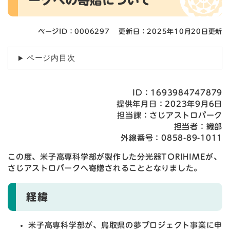
ークへの寄贈について
ページID：0006297
更新日：2025年10月20日更新
ページ内目次
ID：1693984747879
提供年月日：2023年9月6日
担当課：さじアストロパーク
担当者：織部
外線番号：0858-89-1011
この度、米子高専科学部が製作した分光器TORIHIMEが、
さじアストロパークへ寄贈されることとなりました。
経緯
米子高専科学部が、鳥取県の夢プロジェクト事業に申