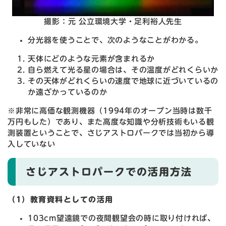
撮影：元 公立環境大学・足利裕人先生​
分光器を使うことで、次のようなことがわかる。
天体にどのような元素が含まれるか
自ら燃えて光る星の場合は、その温度がどれくらいか
その天体がどれくらいの速度で地球に近づいているの
か遠ざかっているのか
※非常に高価な観測機器（1994年のオープン当時は数千
万円もした）であり、また高度な知識や分析技術もいる観
測装置ということで、さじアストロパークでは当初から導
入していない
さじアストロパークでの活用方法
（1）教育資料としての活用
103cm望遠鏡での夜間観望会の時に取り付ければ、