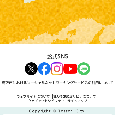
公式SNS
鳥取市におけるソーシャルネットワーキングサービスの利用について
ウェブサイトについて
個人情報の取り扱いについて
ウェブアクセシビリティ
サイトマップ
Copyright © Tottori City.