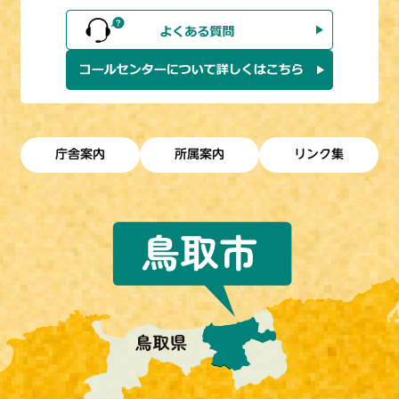
庁舎案内
所属案内
リンク集