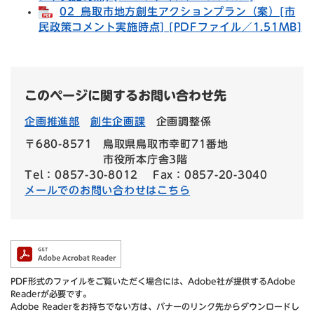
02_鳥取市地方創生アクションプラン（案）[市
民政策コメント実施時点] [PDFファイル／1.51MB]
このページに関するお問い合わせ先
企画推進部
創生企画課
企画調整係
〒680-8571
鳥取県鳥取市幸町71番地
市役所本庁舎3階
Tel：0857-30-8012
Fax：0857-20-3040
メールでのお問い合わせはこちら
PDF形式のファイルをご覧いただく場合には、Adobe社が提供するAdobe
Readerが必要です。
Adobe Readerをお持ちでない方は、バナーのリンク先からダウンロードし