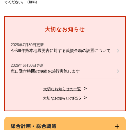
てください。（無料）
大切なお知らせ
2026年7月30日更新
令和8年熊本地震災害に対する義援金箱の設置について
2026年6月30日更新
窓口受付時間の短縮を試行実施します
大切なお知らせの一覧
大切なお知らせのRSS
総合計画・総合戦略