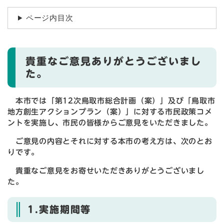
ページ内目次
貴重なご意見ありがとうございまし
た。
本市では「第12次鳥取市総合計画（案）」及び「鳥取市
地方創生アクションプラン（案）」に対する市民政策コメ
ントを実施し、市民の皆様からご意見をいただきました。
ご意見の内容とそれに対する本市の考え方は、次のとお
りです。
貴重なご意見をお寄せいただきありがとうございまし
た。
1.実施期間等