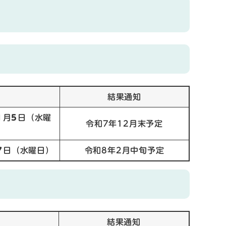
結果通知
1
月
5
日（水曜
令和7年12月末予定
7
日（水曜日）
令和8年2月中旬予定
結果通知