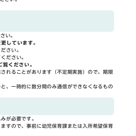
ださい。
変更しています。
ください。
てください。
ご覧ください。
されることがあります（不定期実施）ので、期限
と、一時的に数分間のみ通信ができなくなるもの
込みが必要です。
りますので、事前に幼児保育課または入所希望保育