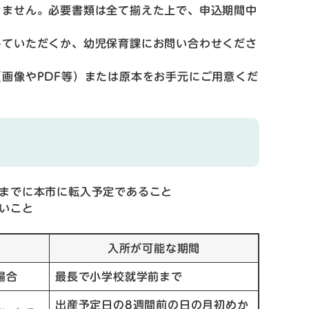
きません。必要書類は全て揃えた上で、申込期間中
していただくか、幼児保育課にお問い合わせくださ
画像やPDF等）または原本をお手元にご用意くだ
までに本市に転入予定であること
いこと
入所が可能な期間
場合
最長で小学校就学前まで
出産予定日の8週間前の日の月初めか