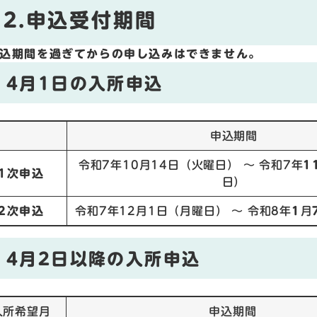
2.申込受付期間
込期間を過ぎてからの申し込みはできません。
4月1日の入所申込
申込期間
令和7年10月14日（火曜日） ～ 令和7年
1
1次申込
日）
2次申込
令和7年12月1日（月曜日） ～ 令和8年
1
月
4月2日以降の入所申込
入所希望月
申込期間