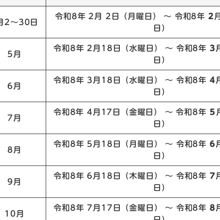
令和8年 2月 2日（月曜日） ～ 令和8年
2
月2～30日
日）
令和8年 2月18日（水曜日） ～ 令和8年
3
5月
日）
令和8年 3月18日（水曜日） ～ 令和8年
4
6月
日）
令和8年 4月17日（金曜日） ～ 令和8年
5
7月
日）
令和8年 5月18日（月曜日） ～ 令和8年
6
8月
日）
令和8年 6月18日（木曜日） ～ 令和8年
7
9月
日）
令和8年 7月17日（金曜日） ～ 令和8年
8
10月
日）