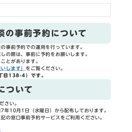
談の事前予約について
談の事前予約での運用を行っています。
越しの際は、事前に予約をお願いします。
くことがあります。
願いします」
をご覧ください。
目138-4）です。
について
ださい。
7年10月1日（水曜日）から配布しております。
記の窓口事前予約サービスをご利用ください。
]