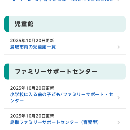
児童館
2025年10月20日更新
鳥取市内の児童館一覧
ファミリーサポートセンター
2025年10月20日更新
小学校に入る前の子ども/ファミリーサポート・セ
ンター
2025年10月20日更新
鳥取ファミリーサポートセンター（育児型）