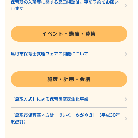
保育所の入所等に関する窓口相談は、事前予約をお願い
します
イベント・講座・募集
鳥取市保育士就職フェアの開催について
施策・計画・会議
「鳥取方式」による保育園庭芝生化事業
「鳥取市保育基本方針 ほいく かがやき」（平成30年
度改訂）