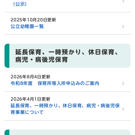
（公示）
2025年10月20日更新
公立幼稚園一覧
延長保育、一時預かり、休日保育、
病児・病後児保育
2026年8月4日更新
令和8年度 保育所等入所申込みのご案内
2026年4月1日更新
延長保育、一時預かり、休日保育、病児・病後児保
育事業について