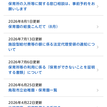
保育所の入所等に関する窓口相談は、事前予約をお
願いします
2026年8月1日更新
保育園の給食こんだて（8月）
2026年7月13日更新
施設型給付費等の額に係る法定代理受領の通知につ
いて
2026年7月6日更新
保育所等の利用に係る「保育ができないことを証明
する書類」について
2026年6月25日更新
鳥取市立幼稚園・保育園一覧
2026年4月22日更新