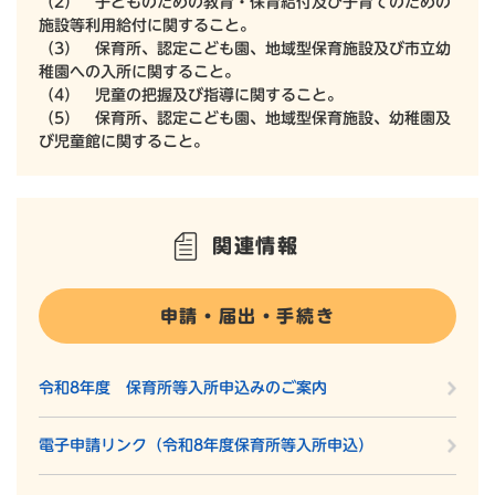
（2） 子どものための教育・保育給付及び子育てのための
施設等利用給付に関すること。
（3） 保育所、認定こども園、地域型保育施設及び市立幼
稚園への入所に関すること。
（4） 児童の把握及び指導に関すること。
（5） 保育所、認定こども園、地域型保育施設、幼稚園及
び児童館に関すること。
関連情報
申請・届出・手続き
令和8年度 保育所等入所申込みのご案内
電子申請リンク（令和8年度保育所等入所申込）