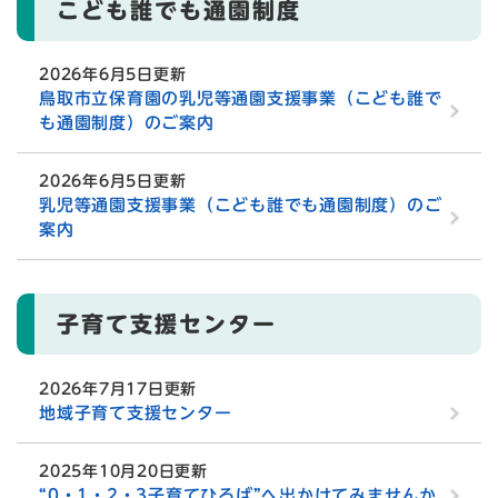
こども誰でも通園制度
2026年6月5日更新
鳥取市立保育園の乳児等通園支援事業（こども誰で
も通園制度）のご案内
2026年6月5日更新
乳児等通園支援事業（こども誰でも通園制度）のご
案内
子育て支援センター
2026年7月17日更新
地域子育て支援センター
2025年10月20日更新
“0・1・2・3子育てひろば”へ出かけてみませんか