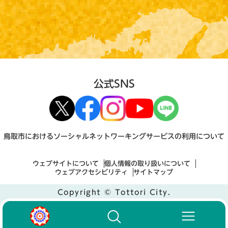
公式SNS
鳥取市におけるソーシャルネットワーキングサービスの利用について
ウェブサイトについて
個人情報の取り扱いについて
ウェブアクセシビリティ
サイトマップ
Copyright © Tottori City.