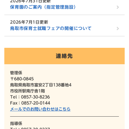
2026年7月31日更新
保育園のご案内（指定管理施設）
2026年7月1日更新
鳥取市保育士就職フェアの開催について
連絡先
管理係
〒680-0845
鳥取県鳥取市富安2丁目138番地4
市役所駅南庁舎1階
Tel：0857-30-8236
Fax：0857-20-0144
メールでのお問い合わせはこちら
指導係