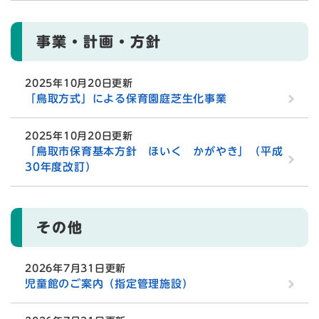
事業・計画・方針
2025年10月20日更新
「鳥取方式」による保育園庭芝生化事業
2025年10月20日更新
「鳥取市保育基本方針 ほいく かがやき」（平成
30年度改訂）
その他
2026年7月31日更新
児童館のご案内（指定管理施設）