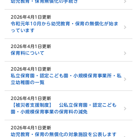
幼児教育・保育無償化の手続き
2026年4月1日更新
令和元年10月から幼児教育・保育の無償化が始ま
っています
2026年4月1日更新
保育料について
2026年4月1日更新
私立保育園・認定こども園・小規模保育事業所・私
立幼稚園の一覧
2026年4月1日更新
【被災者支援制度】 公私立保育園・認定こども
園・小規模保育事業の保育料の減免
2026年4月1日更新
幼児教育・保育の無償化の対象施設を公表します