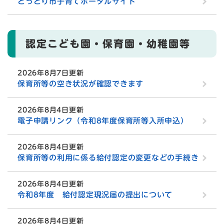
とっとり市子育てポータルサイト
認定こども園・保育園・幼稚園等
2026年8月7日更新
保育所等の空き状況が確認できます
2026年8月4日更新
電子申請リンク（令和8年度保育所等入所申込）
2026年8月4日更新
保育所等の利用に係る給付認定の変更などの手続き
2026年8月4日更新
令和8年度 給付認定現況届の提出について
2026年8月4日更新