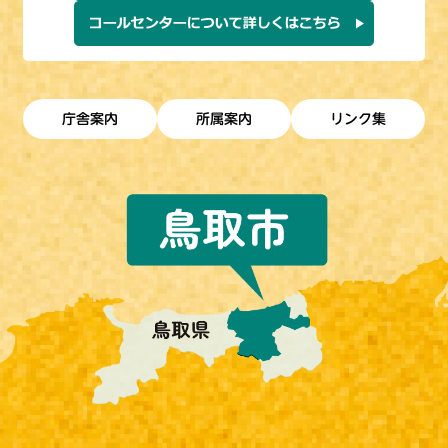
庁舎案内
所属案内
リンク集