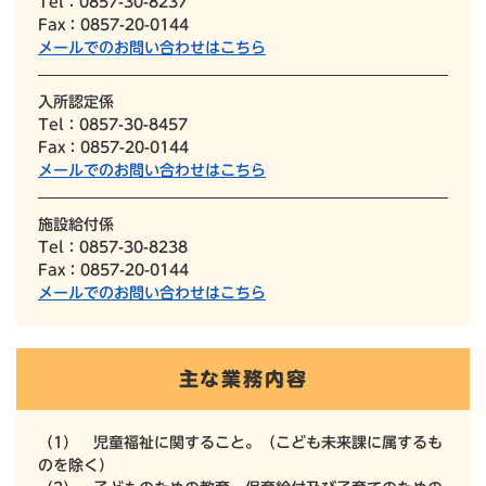
Tel：0857-30-8237
Fax：0857-20-0144
メールでのお問い合わせはこちら
入所認定係
Tel：0857-30-8457
Fax：0857-20-0144
メールでのお問い合わせはこちら
施設給付係
Tel：0857-30-8238
Fax：0857-20-0144
メールでのお問い合わせはこちら
主な業務内容
（1） 児童福祉に関すること。（こども未来課に属するも
のを除く）