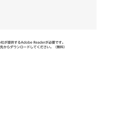
が提供するAdobe Readerが必要です。
リンク先からダウンロードしてください。（無料）