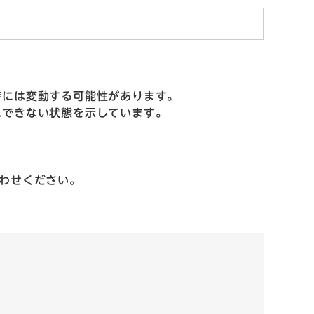
には変動する可能性があります。
できない状態を示しています。
わせください。