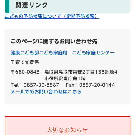
関連リンク
こどもの予防接種について（定期予防接種）
このページに関するお問い合わせ先
健康こども部こども家庭局
こども家庭センター
子育て支援係
〒680-0845
鳥取県鳥取市富安2丁目138番地4
市役所駅南庁舎1階
Tel：0857-30-8587
Fax：0857-20-0144
メールでのお問い合わせはこちら
大切なお知らせ