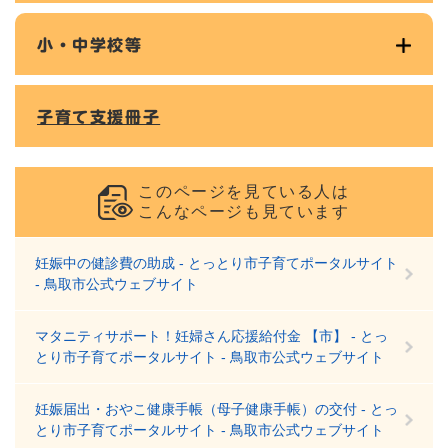
小・中学校等
子育て支援冊子
このページを見ている人は
こんなページも見ています
妊娠中の健診費の助成 - とっとり市子育てポータルサイト
- 鳥取市公式ウェブサイト
マタニティサポート！妊婦さん応援給付金 【市】 - とっ
とり市子育てポータルサイト - 鳥取市公式ウェブサイト
妊娠届出・おやこ健康手帳（母子健康手帳）の交付 - とっ
とり市子育てポータルサイト - 鳥取市公式ウェブサイト