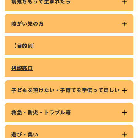
病気をもって生まれたら
障がい児の方
【目的別】
相談窓口
子どもを預けたい・子育てを手伝ってほしい
救急・防災・トラブル等
遊び・集い