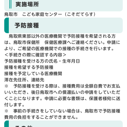
実施場所
鳥取市 こども家庭センター（こそだてらす）
予防接種
鳥取県東部以外の医療機関で予防接種を希望される方
は、鳥取市保健所 保健医療課へご連絡ください。申請に
より、ご希望の医療機関での接種の手続きを行います。
＜手続きの際に確認する内容＞
予防接種を受ける方の氏名・生年月日
接種を希望する予防接種
接種を予定している医療機関
滞在先住所、連絡先
※ 予防接種を受ける際は、接種費用は全額自費でお支払
いいただき、後日鳥取市への償還払いの申請をしていただ
くことになります。申請に必要な書類は、保護者様宛に送
付します。
※ 事前の手続きをしていない場合は、鳥取市で予防接種
費用の負担をすることができません。