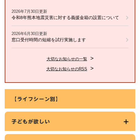
2026年7月30日更新
令和8年熊本地震災害に対する義援金箱の設置について
2026年6月30日更新
窓口受付時間の短縮を試行実施します
大切なお知らせの一覧
大切なお知らせのRSS
【ライフシーン別】
子どもが欲しい