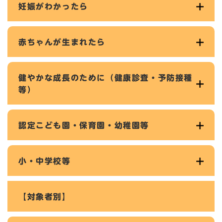
妊娠がわかったら
赤ちゃんが生まれたら
健やかな成長のために（健康診査・予防接種
等）
認定こども園・保育園・幼稚園等
小・中学校等
【対象者別】