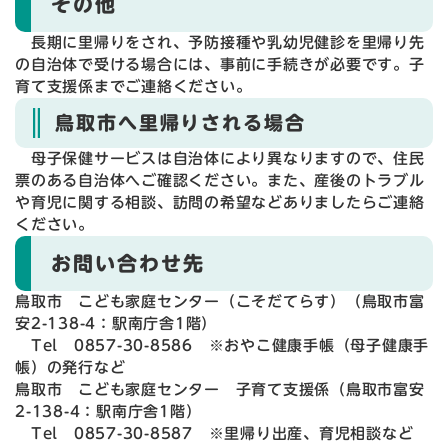
その他
長期に里帰りをされ、予防接種や乳幼児健診を里帰り先
の自治体で受ける場合には、事前に手続きが必要です。子
育て支援係までご連絡ください。
鳥取市へ里帰りされる場合
母子保健サービスは自治体により異なりますので、住民
票のある自治体へご確認ください。また、産後のトラブル
や育児に関する相談、訪問の希望などありましたらご連絡
ください。
お問い合わせ先
鳥取市 こども家庭センター（こそだてらす）（鳥取市富
安2-138-4：駅南庁舎1階）
Tel 0857-30-8586 ※おやこ健康手帳（母子健康手
帳）の発行など
鳥取市 こども家庭センター 子育て支援係（鳥取市富安
2-138-4：駅南庁舎1階）
Tel 0857-30-8587 ※里帰り出産、育児相談など