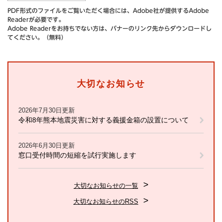
PDF形式のファイルをご覧いただく場合には、Adobe社が提供するAdobe
Readerが必要です。
Adobe Readerをお持ちでない方は、バナーのリンク先からダウンロードし
てください。（無料）
大切なお知らせ
2026年7月30日更新
令和8年熊本地震災害に対する義援金箱の設置について
2026年6月30日更新
窓口受付時間の短縮を試行実施します
大切なお知らせの一覧
大切なお知らせのRSS