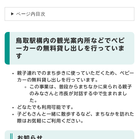
ページ内目次
鳥取駅構内の観光案内所などでベビ
ーカーの無料貸し出しを行っていま
す
親子連れでのまち歩きに使っていただくため、ベビー
カーの無料貸し出しを行っています。
この事業は、普段からまちなかに来られる親子
のみなさんと市長が対話する中で生まれまし
た。
どなたでも利用可能です。
子どもさんと一緒に散歩するなど、まちなかを訪れた
際はお気軽にご利用ください。
お知らせ