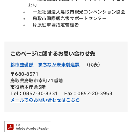
とり
一般社団法人鳥取市観光コンベンション協会
鳥取市国際観光客サポートセンター
片原駐車場指定管理者
このページに関するお問い合わせ先
都市整備部
まちなか未来創造課
（代表）
〒680-8571
鳥取県鳥取市幸町71番地
市役所本庁舎5階
Tel：0857-30-8331
Fax：0857-20-3953
メールでのお問い合わせはこちら