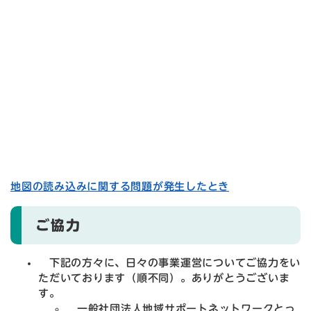
地図の読み込みに関する問題が発生したとき
ご協力
下記の方々に、日々の事業運営についてご協力をい
ただいております（順不同）。ありがとうございま
す。
一般社団法人地域サポートネットワークとっ