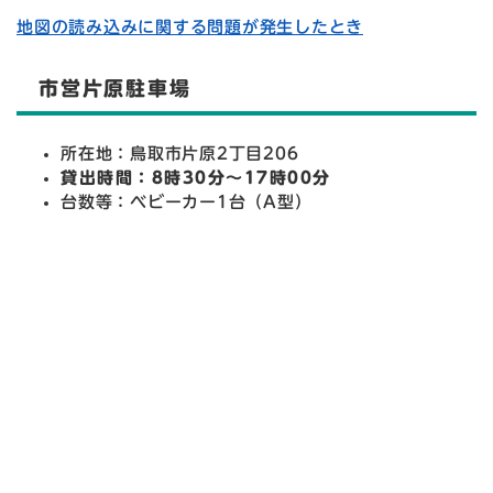
地図の読み込みに関する問題が発生したとき
市営片原駐車場
所在地：鳥取市片原2丁目206
貸出時間：8時30分～17時00分
台数等：ベビーカー1台（A型）