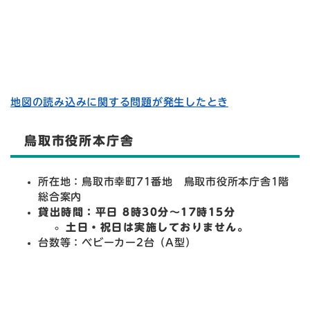
地図の読み込みに関する問題が発生したとき
鳥取市役所本庁舎
所在地：鳥取市幸町71番地 鳥取市役所本庁舎1階
総合案内
貸出時間：平日 8時30分～17時15分
土日・祝日は実施しておりません。
台数等：ベビーカー2台（A型）