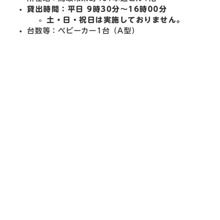
貸出時間：平日 9時30分～16時00分
土・日・祝日は実施しておりません。
台数等：ベビーカー1台（A型）