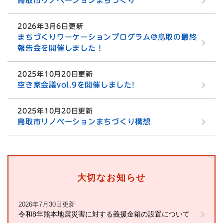
鳥取市リノベーションまちづくり
2026年3月6日更新
まちづくりワーケーションプログラム@鳥取の最終
報告会を開催しました！
2025年10月20日更新
空き家会議vol.9を開催しました!
2025年10月20日更新
鳥取市リノベーションまちづくり構想
大切なお知らせ
2026年7月30日更新
令和8年熊本地震災害に対する義援金箱の設置について