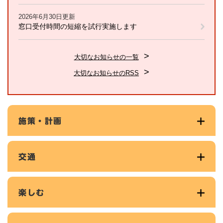
2026年6月30日更新
窓口受付時間の短縮を試行実施します
大切なお知らせの一覧
大切なお知らせのRSS
施策・計画
交通
楽しむ