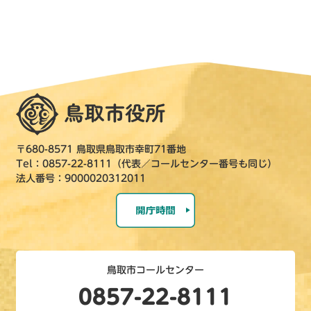
〒680-8571 鳥取県鳥取市幸町71番地
Tel：0857-22-8111（代表／コールセンター番号も同じ）
法人番号：9000020312011
鳥取市コールセンター
0857-22-8111