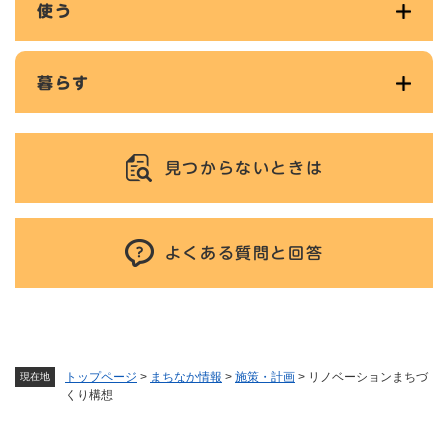
使う
暮らす
見つからないときは
よくある質問と回答
トップページ
>
まちなか情報
>
施策・計画
>
リノベーションまちづ
現在地
くり構想