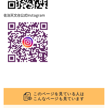
佐治天文台公式Instagram
このページを見ている人は
こんなページも見ています