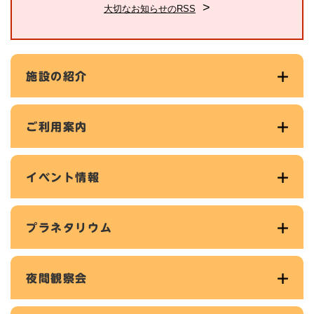
大切なお知らせのRSS
施設の紹介
ご利用案内
イベント情報
プラネタリウム
夜間観察会