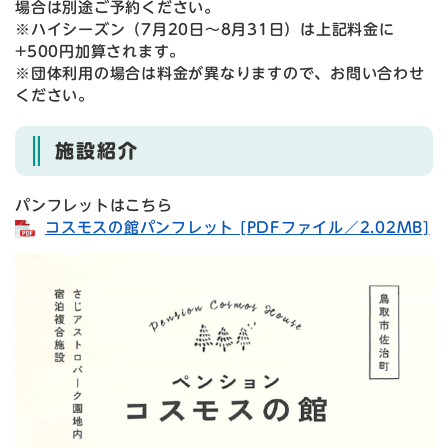
場合は別途ご予約ください。
※ハイシーズン（7月20日〜8月31日）は上記料金に
+500円加算されます。
※団体利用の場合は料金が異なりますので、お問い合わせ
ください。
施設紹介
パンフレットはこちら
コスモスの館パンフレット [PDFファイル／2.02MB]