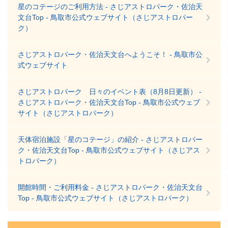
星のコテージのご利用方法 - さじアストロパーク・佐治天
文台Top - 鳥取市公式ウェブサイト（さじアストロパー
ク）
さじアストロパーク・佐治天文台へようこそ！ - 鳥取市公
式ウェブサイト
さじアストロパーク 日々のイベント表（8月8日更新） -
さじアストロパーク・佐治天文台Top - 鳥取市公式ウェブ
サイト（さじアストロパーク）
天体宿泊施設「星のコテージ」の紹介 - さじアストロパー
ク・佐治天文台Top - 鳥取市公式ウェブサイト（さじアス
トロパーク）
開館時間・ご利用料金 - さじアストロパーク・佐治天文台
Top - 鳥取市公式ウェブサイト（さじアストロパーク）