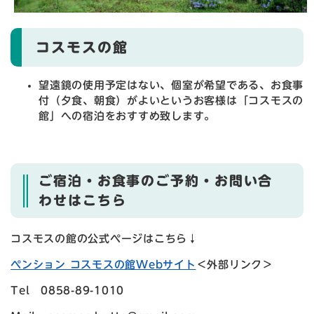
コスモスの館
望遠鏡の使用予定はない、個室が希望である、お食事
付（夕食、朝食）がよいというお客様は「コスモスの
館」への宿泊をおすすめ致します。
ご宿泊・お食事のご予約・お問い合
わせはこちら
コスモスの館の公式ページはこちら↓
ペンション コスモスの館Webサイト
＜外部リンク＞
Tel 0858-89-1010