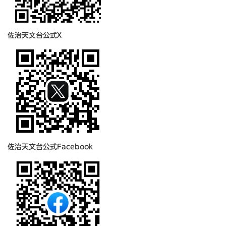
佐治天文台公式X
佐治天文台公式Facebook