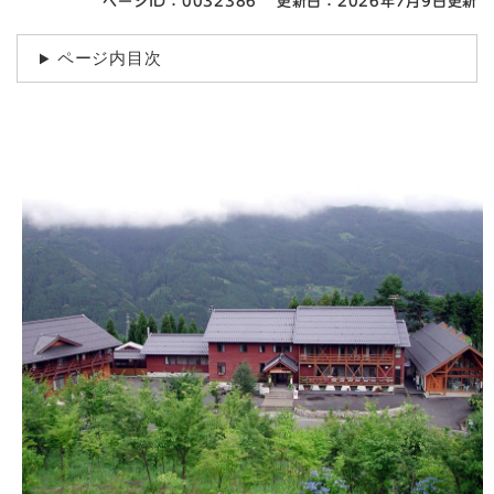
ページID：0032386
更新日：2026年7月9日更新
ページ内目次