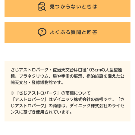
見つからないときは
よくある質問と回答
さじアストロパーク・佐治天文台は口径103cmの大型望遠
鏡、プラネタリウム、星や宇宙の展示、宿泊施設を備えた公
開天文台・登録博物館です。
※「さじアストロパーク」の商標について
「アストロパーク」はダイニック株式会社の商標です。「さ
じアストロパーク」の商標は、ダイニック株式会社のライセ
ンスに基づき使用されています。