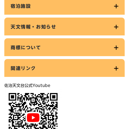
宿泊施設
天文情報・お知らせ
商標について
関連リンク
佐治天文台公式Youtube