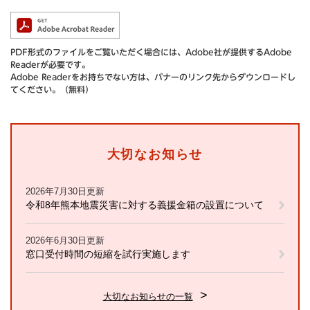
PDF形式のファイルをご覧いただく場合には、Adobe社が提供するAdobe
Readerが必要です。
Adobe Readerをお持ちでない方は、バナーのリンク先からダウンロードし
てください。（無料）
大切なお知らせ
2026年7月30日更新
令和8年熊本地震災害に対する義援金箱の設置について
2026年6月30日更新
窓口受付時間の短縮を試行実施します
大切なお知らせの一覧