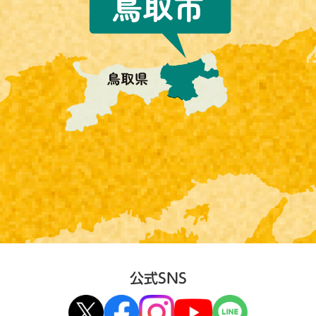
公式SNS