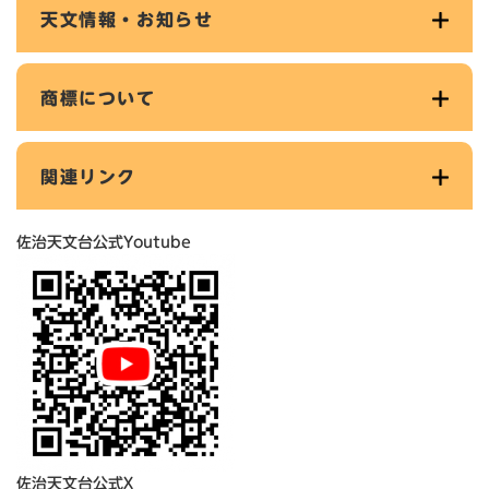
天文情報・お知らせ
商標について
関連リンク
佐治天文台公式Youtube
佐治天文台公式X