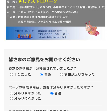
皆さまのご意見をお聞かせください
お求めの情報が十分掲載されていましたか？
十分だった
普通
情報が足りなかった
ページの構成や内容、表現は分かりやすかったですか？
分かりやすかった
普通
分かりにくかった