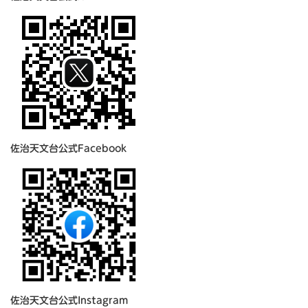
佐治天文台公式Facebook
佐治天文台公式Instagram