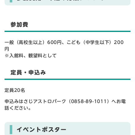
参加費
一般（高校生以上）600円、こども（中学生以下）200
円
※入館料、観望料として
定員・申込み
定員20名
申込みはさじアストロパーク（0858-89-1011）へお電
話ください。
イベントポスター