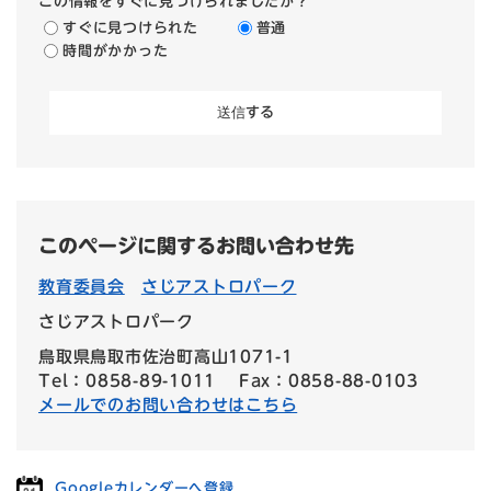
この情報をすぐに見つけられましたか？
すぐに見つけられた
普通
時間がかかった
このページに関するお問い合わせ先
教育委員会
さじアストロパーク
さじアストロパーク
鳥取県鳥取市佐治町高山1071-1
Tel：0858-89-1011
Fax：0858-88-0103
メールでのお問い合わせはこちら
Googleカレンダーへ登録