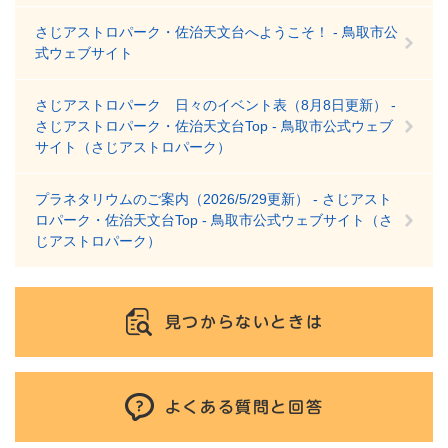
さじアストロパーク・佐治天文台へようこそ！ - 鳥取市公
式ウェブサイト
さじアストロパーク 日々のイベント表（8月8日更新） -
さじアストロパーク・佐治天文台Top - 鳥取市公式ウェブ
サイト（さじアストロパーク）
プラネタリウムのご案内（2026/5/29更新） - さじアスト
ロパーク・佐治天文台Top - 鳥取市公式ウェブサイト（さ
じアストロパーク）
見つからないときは
よくある質問と回答