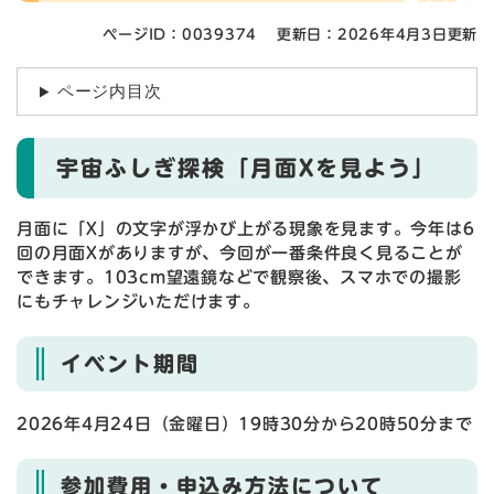
ページID：0039374
更新日：2026年4月3日更新
ページ内目次
宇宙ふしぎ探検「月面Xを見よう」
月面に「X」の文字が浮かび上がる現象を見ます。今年は6
回の月面Xがありますが、今回が一番条件良く見ることが
できます。103cm望遠鏡などで観察後、スマホでの撮影
にもチャレンジいただけます。
イベント期間
2026年4月24日（金曜日）19時30分から20時50分まで
参加費用・申込み方法について