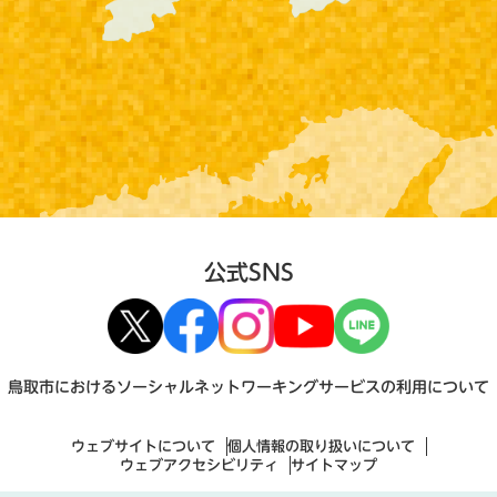
公式SNS
鳥取市におけるソーシャルネットワーキングサービスの利用について
ウェブサイトについて
個人情報の取り扱いについて
ウェブアクセシビリティ
サイトマップ