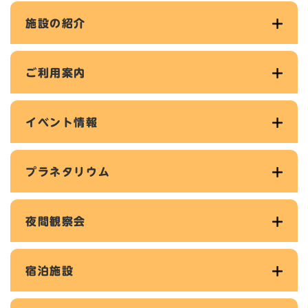
施設の紹介
ご利用案内
イベント情報
プラネタリウム
夜間観察会
宿泊施設