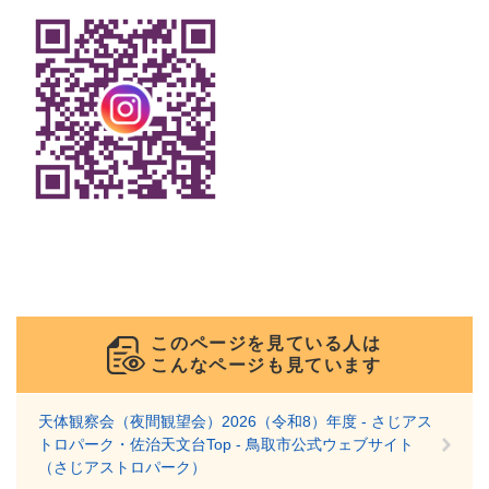
このページを見ている人は
こんなページも見ています
天体観察会（夜間観望会）2026（令和8）年度 - さじアス
トロパーク・佐治天文台Top - 鳥取市公式ウェブサイト
（さじアストロパーク）