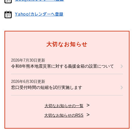
Yahoo!カレンダーへ登録
大切なお知らせ
2026年7月30日更新
令和8年熊本地震災害に対する義援金箱の設置について
2026年6月30日更新
窓口受付時間の短縮を試行実施します
大切なお知らせの一覧
大切なお知らせのRSS