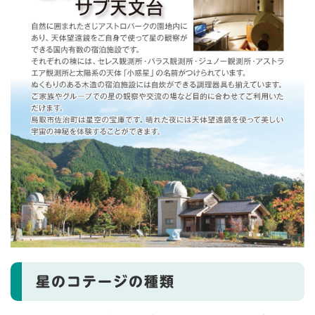
星のコテージの種類