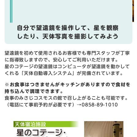
自分で望遠鏡を操作して、星を観察
したり、天体写真を撮影してみよう
​望遠鏡を初めて使用されるお客様でも専門スタッフが丁寧
に指導致しますので、安心してご利用いただけます。
星のコテージの望遠鏡はコンピュータが望遠鏡を動かして
くれる「天体自動導入システム」が完備されています。
※お食事はつきませんがキッチンがありますので食材を
持ち込んで調理できます。
食事のみさじコスモスの館で召し上がることも可能です。
（電話にて事前予約が必要です）→0858-89-1010