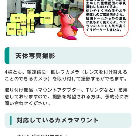
天体写真撮影
4棟とも、望遠鏡に一眼レフカメラ（レンズを付け替える
ことのできるカメラ）を取り付けて撮影するができます。
取り付け部品（マウントアダプター、Tリングなど）を用
意しておりますので、撮影を希望される方は、予約時にお
問い合わせください。
対応しているカメラマウント