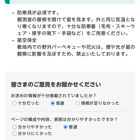
防寒具が必須です。
観測室の屋根を開けて星を見ます。外と同じ気温とな
り寒くなりますので、十分な防寒着（毛布・スキーウ
ェア・厚手の靴下・手袋など）をご用意ください。
星空保全
敷地内での野外バーベキューや花火は、煙や光が星の
観察に影響を及ぼすため、禁止いたしております。
皆さまのご意見をお聞かせください
お求めの情報が十分掲載されていましたか？
十分だった
普通
情報が足りなかった
ページの構成や内容、表現は分かりやすかったですか？
分かりやすかった
普通
分かりにくかった