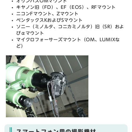
オリンパスOMマウント
キヤノン旧（FD）、EF（EOS）、RFマウント
ニコンFマウント、Zマウント
ペンタックスKおよびSマウント
ソニー（ミノルタ、コニカミノルタ）旧（SR）およ
びαマウント
マイクロフォーサーズマウント（OM、LUMIXな
ど）
スマートフォン用の撮影機材