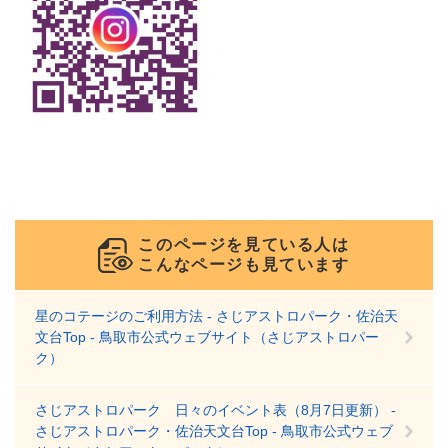
このページを見ている人は
こんなページも見ています
星のコテージのご利用方法 - さじアストロパーク・佐治天
文台Top - 鳥取市公式ウェブサイト（さじアストロパー
ク）
さじアストロパーク 日々のイベント表（8月7日更新） -
さじアストロパーク・佐治天文台Top - 鳥取市公式ウェブ