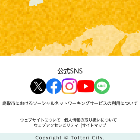
公式SNS
鳥取市におけるソーシャルネットワーキングサービスの利用について
ウェブサイトについて
個人情報の取り扱いについて
ウェブアクセシビリティ
サイトマップ
Copyright © Tottori City.