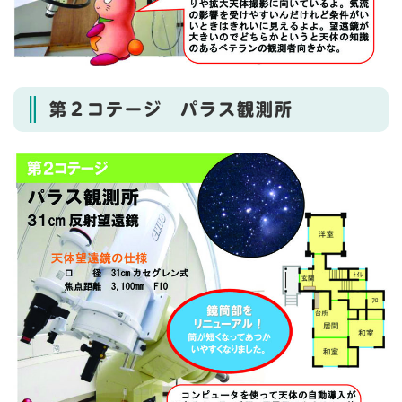
第２コテージ パラス観測所