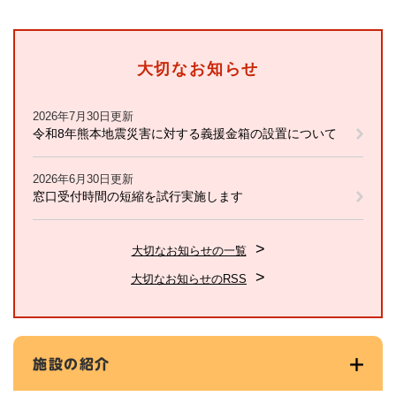
大切なお知らせ
2026年7月30日更新
令和8年熊本地震災害に対する義援金箱の設置について
2026年6月30日更新
窓口受付時間の短縮を試行実施します
大切なお知らせの一覧
大切なお知らせのRSS
施設の紹介