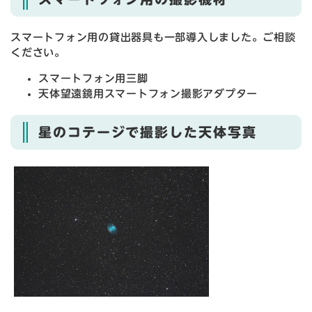
スマートフォン用の貸出器具も一部導入しました。ご相談
ください。
スマートフォン用三脚
天体望遠鏡用スマートフォン撮影アダプター
星のコテージで撮影した天体写真