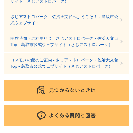
サイト（さじアストロパーク）
さじアストロパーク・佐治天文台へようこそ！ - 鳥取市公
式ウェブサイト
開館時間・ご利用料金 - さじアストロパーク・佐治天文台
Top - 鳥取市公式ウェブサイト（さじアストロパーク）
コスモスの館のご案内 - さじアストロパーク・佐治天文台
Top - 鳥取市公式ウェブサイト（さじアストロパーク）
見つからないときは
よくある質問と回答