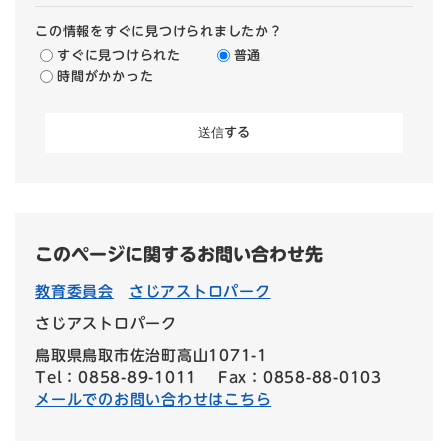
この情報をすぐに見つけられましたか？
すぐに見つけられた
普通
時間がかかった
このページに関するお問い合わせ先
教育委員会
さじアストロパーク
さじアストロパーク
鳥取県鳥取市佐治町高山1071-1
Tel：0858-89-1011
Fax：0858-88-0103
メールでのお問い合わせはこちら