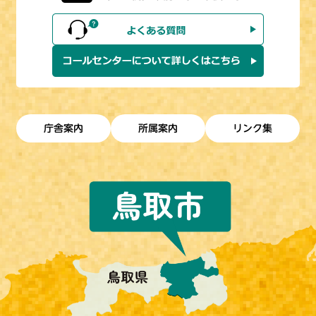
庁舎案内
所属案内
リンク集