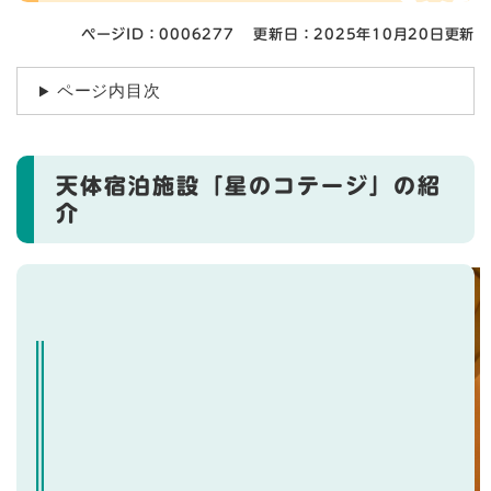
ページID：0006277
更新日：2025年10月20日更新
ページ内目次
天体宿泊施設「星のコテージ」の紹
介