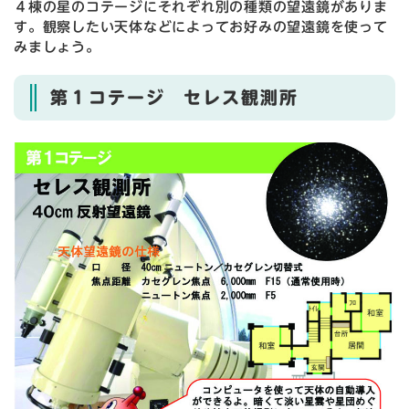
４棟の星のコテージにそれぞれ別の種類の望遠鏡がありま
す。観察したい天体などによってお好みの望遠鏡を使って
みましょう。
第１コテージ セレス観測所