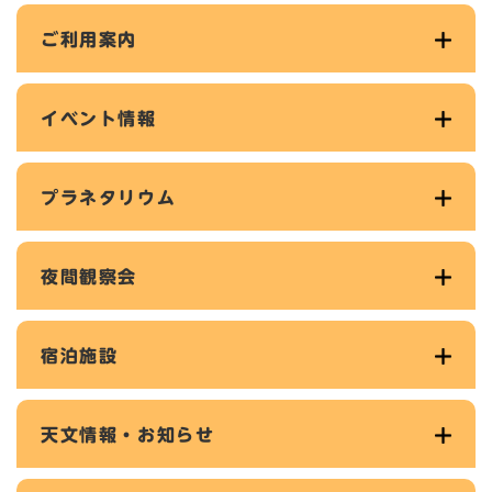
ご利用案内
イベント情報
プラネタリウム
夜間観察会
宿泊施設
天文情報・お知らせ