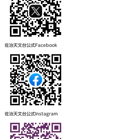
佐治天文台公式Facebook
佐治天文台公式Instagram