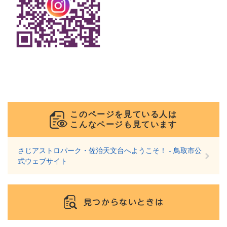
このページを見ている人は
こんなページも見ています
さじアストロパーク・佐治天文台へようこそ！ - 鳥取市公
式ウェブサイト
見つからないときは