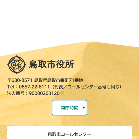
〒680-8571 鳥取県鳥取市幸町71番地
Tel：0857-22-8111（代表／コールセンター番号も同じ）
法人番号：9000020312011
鳥取市コールセンター