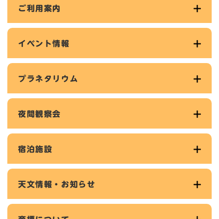
ご利用案内
イベント情報
プラネタリウム
夜間観察会
宿泊施設
天文情報・お知らせ