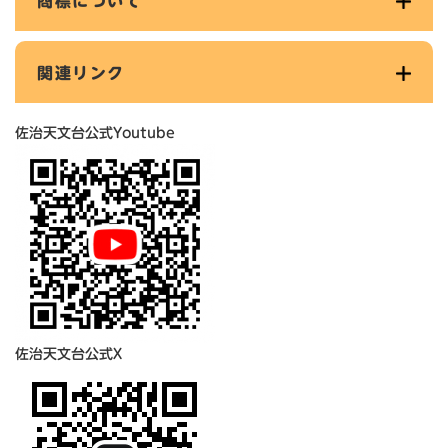
商標について
関連リンク
佐治天文台公式Youtube
佐治天文台公式X