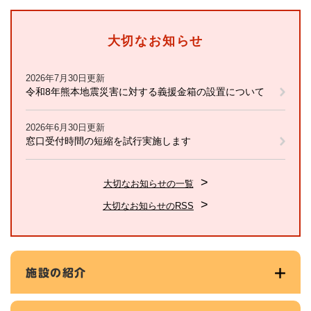
大切なお知らせ
2026年7月30日更新
令和8年熊本地震災害に対する義援金箱の設置について
2026年6月30日更新
窓口受付時間の短縮を試行実施します
大切なお知らせの一覧
大切なお知らせのRSS
施設の紹介