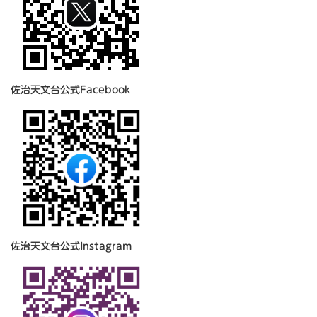
佐治天文台公式Facebook
佐治天文台公式Instagram