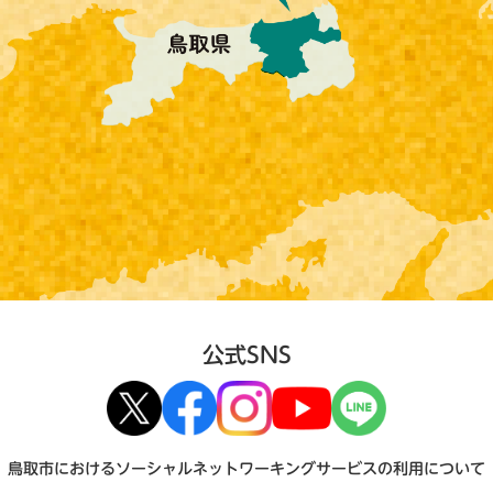
公式SNS
鳥取市におけるソーシャルネットワーキングサービスの利用について