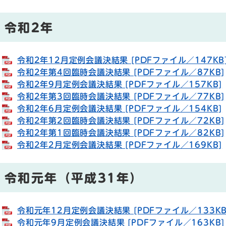
令和2年
令和2年12月定例会議決結果 [PDFファイル／147KB
令和2年第4回臨時会議決結果 [PDFファイル／87KB]
令和2年9月定例会議決結果 [PDFファイル／157KB]
令和2年第3回臨時会議決結果 [PDFファイル／77KB]
令和2年6月定例会議決結果 [PDFファイル／154KB]
令和2年第2回臨時会議決結果 [PDFファイル／72KB]
令和2年第1回臨時会議決結果 [PDFファイル／82KB]
令和2年2月定例会議決結果 [PDFファイル／169KB]
令和元年（平成31年）
令和元年12月定例会議決結果 [PDFファイル／133KB
令和元年9月定例会議決結果 [PDFファイル／163KB]