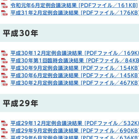
令和元年6月定例会議決結果 [PDFファイル／161KB]
平成31年2月定例会議決結果 [PDFファイル／176KB
平成30年
平成30年12月定例会議決結果 [PDFファイル／169K
平成30年第1回臨時会議決結果 [PDFファイル／84KB
平成30年9月定例会議決結果 [PDFファイル／154KB
平成30年6月定例会議決結果 [PDFファイル／145KB
平成30年2月定例会議決結果 [PDFファイル／467KB
平成29年
平成29年12月定例会議決結果 [PDFファイル／532K
平成29年9月定例会議決結果 [PDFファイル／690KB
平成29年6月定例会議決結果 [PDFファイル／636KB