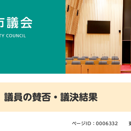
議員の賛否・議決結果
ページID：0006332