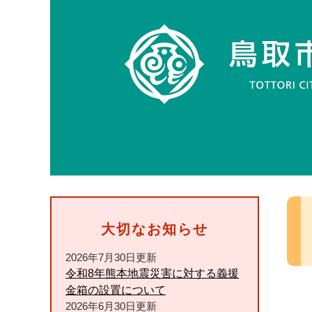
本
文
大切なお知らせ
2026年7月30日更新
令和8年熊本地震災害に対する義援
金箱の設置について
2026年6月30日更新