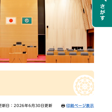
更新日：2026年6月30日更新
印刷ページ表示