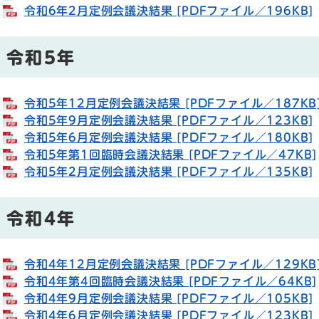
令和6年2月定例会議決結果 [PDFファイル／196KB]
令和5年
令和5年12月定例会議決結果 [PDFファイル／187KB
令和5年9月定例会議決結果 [PDFファイル／123KB]
令和5年6月定例会議決結果 [PDFファイル／180KB]
令和5年第1回臨時会議決結果 [PDFファイル／47KB]
令和5年2月定例会議決結果 [PDFファイル／135KB]
令和4年
令和4年12月定例会議決結果 [PDFファイル／129KB
令和4年第4回臨時会議決結果 [PDFファイル／64KB]
令和4年9月定例会議決結果 [PDFファイル／105KB]
令和4年6月定例会議決結果 [PDFファイル／123KB]