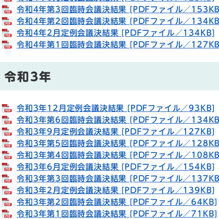
令和4年第3回臨時会議決結果 [PDFファイル／153KB
令和4年第2回臨時会議決結果 [PDFファイル／134KB
令和4年2月定例会議決結果 [PDFファイル／134KB]
令和4年第1回臨時会議決結果 [PDFファイル／127KB
令和3年
令和3年12月定例会議決結果 [PDFファイル／93KB]
令和3年第6回臨時会議決結果 [PDFファイル／134KB
令和3年9月定例会議決結果 [PDFファイル／127KB]
令和3年第5回臨時会議決結果 [PDFファイル／128KB
令和3年第4回臨時会議決結果 [PDFファイル／108KB
令和3年6月定例会議決結果 [PDFファイル／154KB]
令和3年第3回臨時会議決結果 [PDFファイル／137KB
令和3年2月定例会議決結果 [PDFファイル／139KB]
令和3年第2回臨時会議決結果 [PDFファイル／64KB]
令和3年第1回臨時会議決結果 [PDFファイル／71KB]