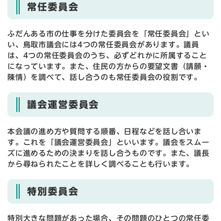
常任委員会
ふだんある市の仕事を分けた委員会を「常任委員会」とい
い、鳥取市議会には4つの常任委員会があります。議員
は、4つの常任委員会のうち、必ずどれかに所属すること
になっています。また、住民の方からの要望文書（請願・
陳情）を調べて、話し合うのも常任委員会の役割です。
議会運営委員会
本会議の進め方や質問する順番、日程などを話し合いま
す。これを「議会運営委員会」といいます。議会をスムー
ズに進めるための決まりを話し合うものです。また、議長
から尋ねられたことを詳しく調べることも行います。
特別委員会
特別大きな問題があった場合、その問題のひとつの常任委