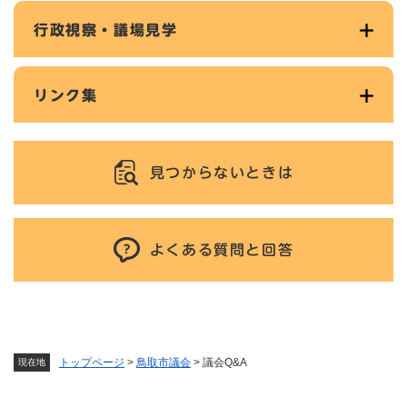
行政視察・議場見学
リンク集
見つからないときは
よくある質問と回答
トップページ
>
鳥取市議会
>
議会Q&A
現在地