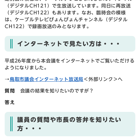
（デジタルCH121）で生放送しています。同日に再放送
（デジタルCH122）もあります。なお、臨時会の模様
は、ケーブルテレビぴょんぴょんチャンネル（デジタル
CH122）で録画放送のみとなります。
インターネットで見たい方は・・・
平成26年度から本会議をインターネットでご覧いただける
ようになりました。
→
鳥取市議会インターネット放送局
＜外部リンク＞
へ
質問
会議の結果を知りたいのですが
？
答え
議員の質問や市長の答弁を知りたい
方・・・