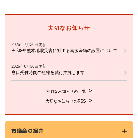
大切なお知らせ
2026年7月30日更新
令和8年熊本地震災害に対する義援金箱の設置について
2026年6月30日更新
窓口受付時間の短縮を試行実施します
大切なお知らせの一覧
大切なお知らせのRSS
市議会の紹介