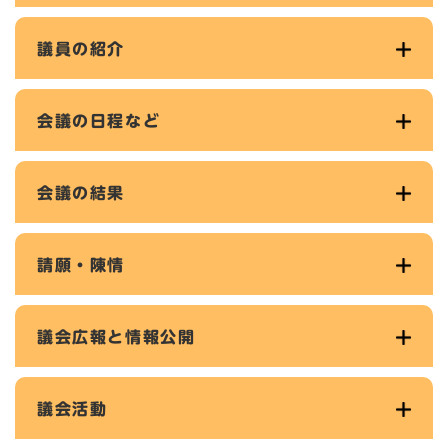
議員の紹介
会議の日程など
会議の結果
請願・陳情
議会広報と情報公開
議会活動