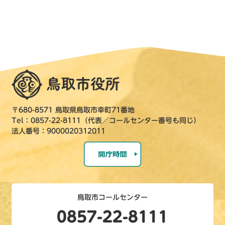
〒680-8571 鳥取県鳥取市幸町71番地
Tel：0857-22-8111（代表／コールセンター番号も同じ）
法人番号：9000020312011
鳥取市コールセンター
0857-22-8111