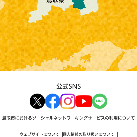
公式SNS
鳥取市におけるソーシャルネットワーキングサービスの利用について
ウェブサイトについて
個人情報の取り扱いについて