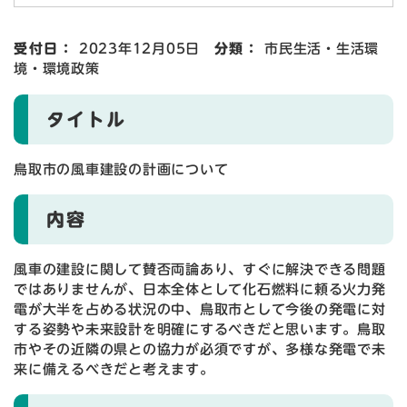
受付日：
2023年12月05日
分類：
市民生活・生活環
境・環境政策
タイトル
鳥取市の風車建設の計画について
内容
風車の建設に関して賛否両論あり、すぐに解決できる問題
ではありませんが、日本全体として化石燃料に頼る火力発
電が大半を占める状況の中、鳥取市として今後の発電に対
する姿勢や未来設計を明確にするべきだと思います。鳥取
市やその近隣の県との協力が必須ですが、多様な発電で未
来に備えるべきだと考えます。