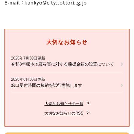
E-mail：kankyo@city.tottori.lg.jp
大切なお知らせ
2026年7月30日更新
令和8年熊本地震災害に対する義援金箱の設置について
2026年6月30日更新
窓口受付時間の短縮を試行実施します
大切なお知らせの一覧
大切なお知らせのRSS