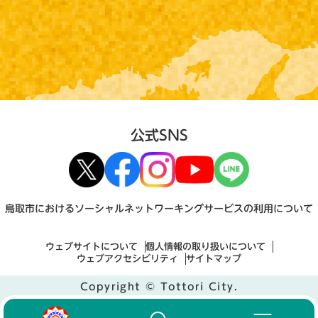
公式SNS
鳥取市におけるソーシャルネットワーキングサービスの利用について
ウェブサイトについて
個人情報の取り扱いについて
ウェブアクセシビリティ
サイトマップ
Copyright © Tottori City.