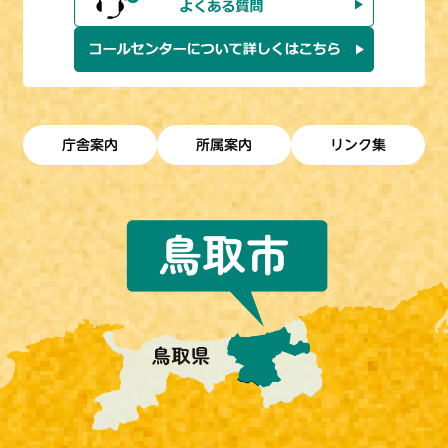
庁舎案内
所属案内
リンク集