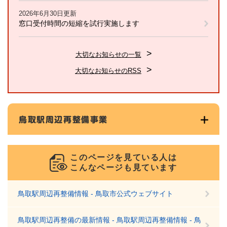
2026年6月30日更新
窓口受付時間の短縮を試行実施します
大切なお知らせの一覧
大切なお知らせのRSS
鳥取駅周辺再整備事業
このページを見ている人は
こんなページも見ています
鳥取駅周辺再整備情報 - 鳥取市公式ウェブサイト
鳥取駅周辺再整備の最新情報 - 鳥取駅周辺再整備情報 - 鳥