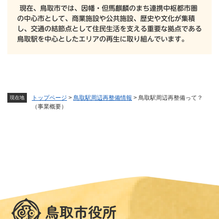
現在、鳥取市では、因幡・但馬麒麟のまち連携中枢都市圏
の中心市として、商業施設や公共施設、歴史や文化が集積
し、交通の結節点として住民生活を支える重要な拠点である
鳥取駅を中心としたエリアの再生に取り組んでいます。
トップページ
>
鳥取駅周辺再整備情報
>
鳥取駅周辺再整備って？
現在地
（事業概要）