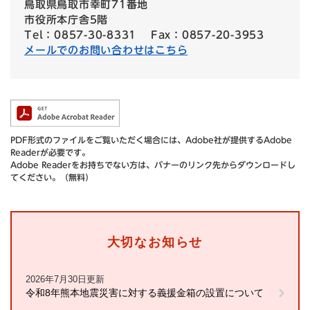
鳥取県鳥取市幸町71番地
市役所本庁舎5階
Tel：0857-30-8331
Fax：0857-20-3953
メールでのお問い合わせはこちら
PDF形式のファイルをご覧いただく場合には、Adobe社が提供するAdobe
Readerが必要です。
Adobe Readerをお持ちでない方は、バナーのリンク先からダウンロードし
てください。（無料）
大切なお知らせ
2026年7月30日更新
令和8年熊本地震災害に対する義援金箱の設置について