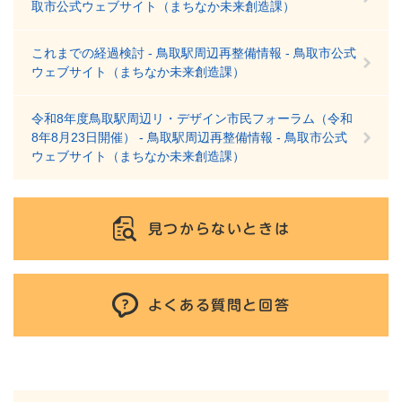
取市公式ウェブサイト（まちなか未来創造課）
これまでの経過検討 - 鳥取駅周辺再整備情報 - 鳥取市公式
ウェブサイト（まちなか未来創造課）
令和8年度鳥取駅周辺リ・デザイン市民フォーラム（令和
8年8月23日開催） - 鳥取駅周辺再整備情報 - 鳥取市公式
ウェブサイト（まちなか未来創造課）
見つからないときは
よくある質問と回答