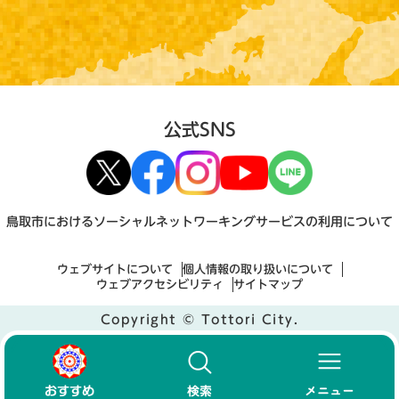
公式SNS
鳥取市におけるソーシャルネットワーキングサービスの利用について
ウェブサイトについて
個人情報の取り扱いについて
ウェブアクセシビリティ
サイトマップ
Copyright © Tottori City.