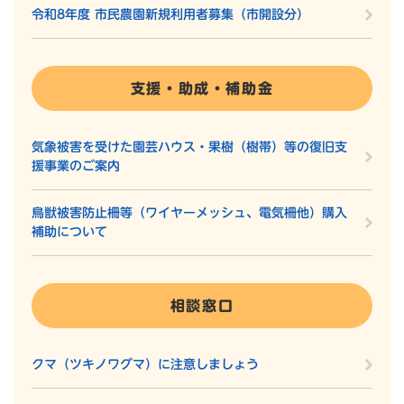
令和8年度 市民農園新規利用者募集（市開設分）
支援・助成・補助金
気象被害を受けた園芸ハウス・果樹（樹帯）等の復旧支
援事業のご案内
鳥獣被害防止柵等（ワイヤーメッシュ、電気柵他）購入
補助について
相談窓口
クマ（ツキノワグマ）に注意しましょう