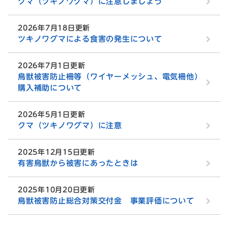
クマ（ツキノワグマ）に注意しましょう
2026年7月18日更新
ツキノワグマによる食害の発生について
2026年7月1日更新
鳥獣被害防止柵等（ワイヤーメッシュ、電気柵他）
購入補助について
2026年5月1日更新
クマ（ツキノワグマ）に注意
2025年12月15日更新
有害鳥獣から被害にあったときは
2025年10月20日更新
鳥獣被害防止総合対策交付金 事業評価について