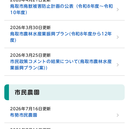
鳥取市鳥獣被害防止計画の公表（令和8年度～令和
10年度）
2026年3月30日更新
鳥取市農林水産業振興プラン(令和8年度から12年
度)
2026年3月25日更新
市民政策コメントの結果について(鳥取市農林水産
業振興プラン(案))
市民農園
2026年7月16日更新
布勢市民農園