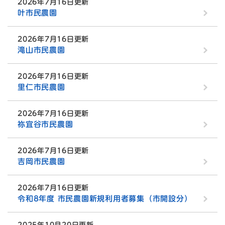
2026年7月16日更新
叶市民農園
2026年7月16日更新
滝山市民農園
2026年7月16日更新
里仁市民農園
2026年7月16日更新
祢宜谷市民農園
2026年7月16日更新
吉岡市民農園
2026年7月16日更新
令和8年度 市民農園新規利用者募集（市開設分）