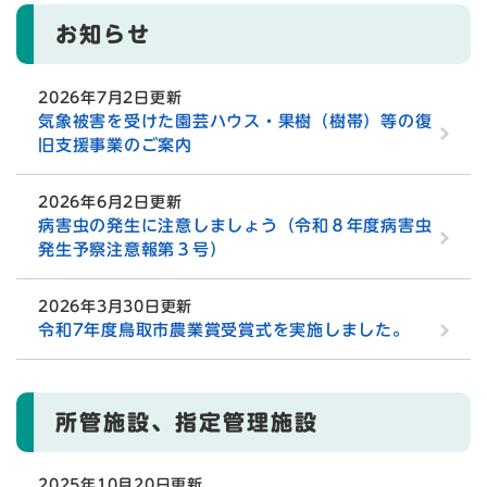
お知らせ
2026年7月2日更新
気象被害を受けた園芸ハウス・果樹（樹帯）等の復
旧支援事業のご案内
2026年6月2日更新
病害虫の発生に注意しましょう（令和８年度病害虫
発生予察注意報第３号）
2026年3月30日更新
令和7年度鳥取市農業賞受賞式を実施しました。
所管施設、指定管理施設
2025年10月20日更新