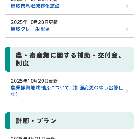
鳥取市鳥獣減容化施設
2025年10月20日更新
鳥取クレー射撃場
農・畜産業に関する補助・交付金、
制度
2025年10月20日更新
農業振興地域制度について（計画変更の申し出停止
中）
計画・プラン
2026年4月21日更新