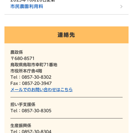
2025年10月20日更新
市民農園利用料
連絡先
農政係
〒680-8571
鳥取県鳥取市幸町71番地
市役所本庁舎4階
Tel：0857-30-8302
Fax：0857-20-3947
メールでのお問い合わせはこちら
担い手支援係
Tel：0857-30-8305
生産振興係
Tel：0857-30-8304