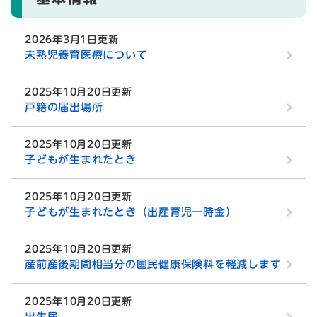
2026年3月1日更新
未熟児養育医療について
2025年10月20日更新
戸籍の届出場所
2025年10月20日更新
子どもが生まれたとき
2025年10月20日更新
子どもが生まれたとき（出産育児一時金）
2025年10月20日更新
産前産後期間相当分の国民健康保険料を軽減します
2025年10月20日更新
出生届