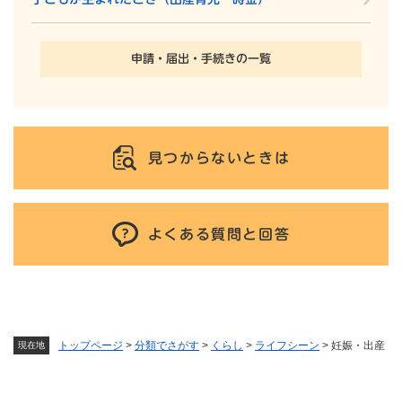
申請・届出・手続きの一覧
見つからないときは
よくある質問と回答
トップページ
>
分類でさがす
>
くらし
>
ライフシーン
>
妊娠・出産
現在地