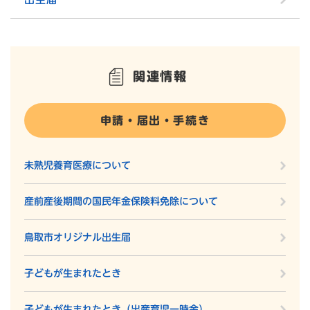
関連情報
申請・届出・手続き
未熟児養育医療について
産前産後期間の国民年金保険料免除について
鳥取市オリジナル出生届
子どもが生まれたとき
子どもが生まれたとき（出産育児一時金）