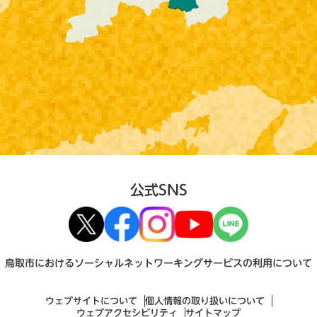
公式SNS
鳥取市におけるソーシャルネットワーキングサービスの利用について
ウェブサイトについて
個人情報の取り扱いについて
ウェブアクセシビリティ
サイトマップ