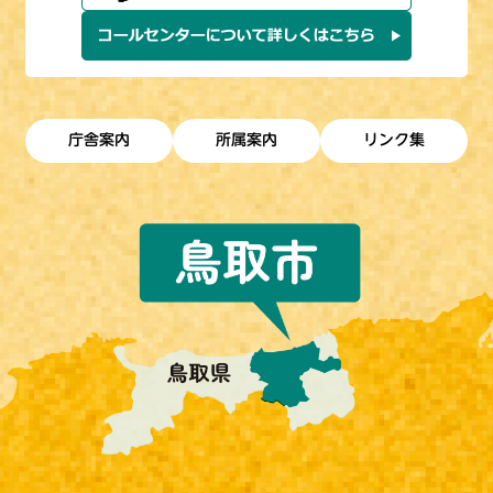
庁舎案内
所属案内
リンク集