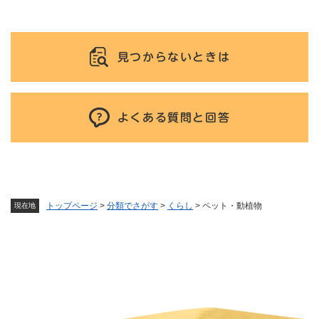
見つからないときは
よくある質問と回答
トップページ
>
分類でさがす
>
くらし
>
ペット・動植物
現在地