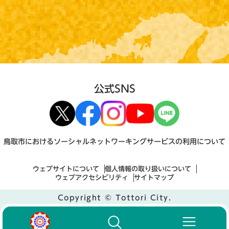
公式SNS
鳥取市におけるソーシャルネットワーキングサービスの利用について
ウェブサイトについて
個人情報の取り扱いについて
ウェブアクセシビリティ
サイトマップ
Copyright © Tottori City.