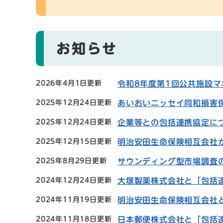
お知らせ
2026年4月1日更新
令和8年度第1回公共施設マ
2025年12月24日更新
あいおいニッセイ同和損害
2025年12月24日更新
企業等との包括連携協定に
2025年12月15日更新
明治安田生命保険相互会社
2025年8月29日更新
サウンディング型市場調査
2024年12月24日更新
大塚製薬株式会社と「包括
2024年11月19日更新
明治安田生命保険相互会社
2024年11月18日更新
日本郵便株式会社と「包括