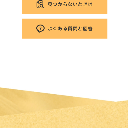
見つからないときは
よくある質問と回答