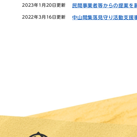
2023年1月20日更新
民間事業者等からの提案を
2022年3月16日更新
中山間集落見守り活動支援