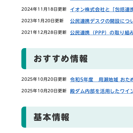
2024年11月18日更新
イオン株式会社と「包括連
2023年1月20日更新
公民連携デスクの開設につ
2021年12月28日更新
公民連携（PPP）の取り組
おすすめ情報
2025年10月20日更新
令和5年度 用瀬地域 おた
2025年10月20日更新
殿ダム内部を活用したワイ
基本情報