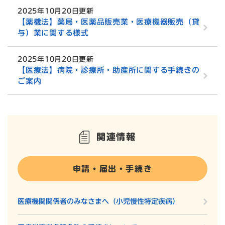
2025年10月20日更新
【薬機法】薬局・医薬品販売業・医療機器販売（貸
与）業に関する様式
2025年10月20日更新
【医療法】病院・診療所・助産所に関する手続きの
ご案内
関連情報
申請・届出・手続き
医療機関関係者のみなさまへ（小児慢性特定疾病）