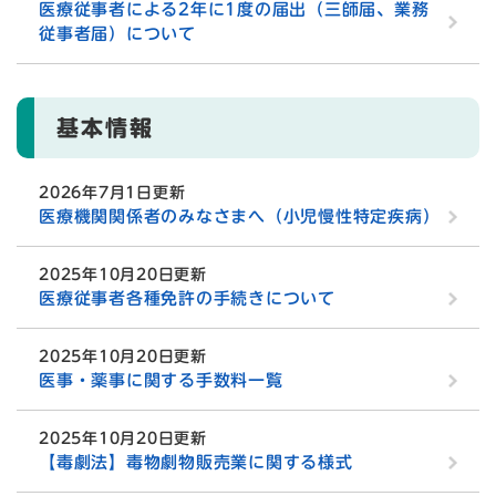
医療従事者による2年に1度の届出（三師届、業務
従事者届）について
基本情報
2026年7月1日更新
医療機関関係者のみなさまへ（小児慢性特定疾病）
2025年10月20日更新
医療従事者各種免許の手続きについて
2025年10月20日更新
医事・薬事に関する手数料一覧
2025年10月20日更新
【毒劇法】毒物劇物販売業に関する様式