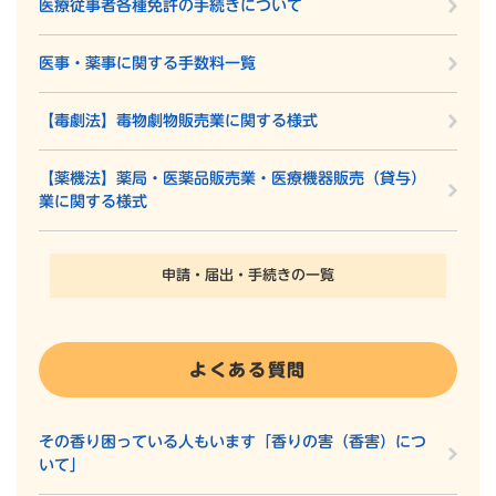
医療従事者各種免許の手続きについて
医事・薬事に関する手数料一覧
【毒劇法】毒物劇物販売業に関する様式
【薬機法】薬局・医薬品販売業・医療機器販売（貸与）
業に関する様式
申請・届出・手続きの一覧
よくある質問
その香り困っている人もいます「香りの害（香害）につ
いて」