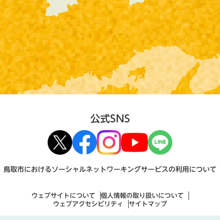
公式SNS
鳥取市におけるソーシャルネットワーキングサービスの利用について
ウェブサイトについて
個人情報の取り扱いについて
ウェブアクセシビリティ
サイトマップ