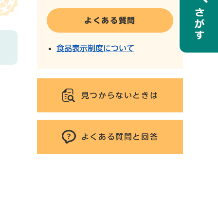
よくある質問
食品表示制度について
見つからないときは
よくある質問と回答