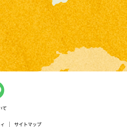
いて
ティ
サイトマップ