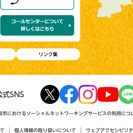
リンク集
公式SNS
取市におけるソーシャルネットワーキングサービスの利用につ
て
個人情報の取り扱いについて
ウェブアクセシビリ