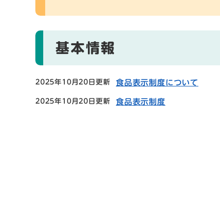
基本情報
2025年10月20日更新
食品表示制度について
2025年10月20日更新
食品表示制度