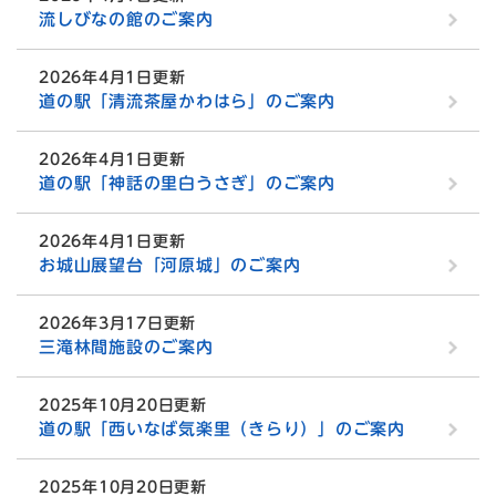
流しびなの館のご案内
2026年4月1日更新
道の駅「清流茶屋かわはら」のご案内
2026年4月1日更新
道の駅「神話の里白うさぎ」のご案内
2026年4月1日更新
お城山展望台「河原城」のご案内
2026年3月17日更新
三滝林間施設のご案内
2025年10月20日更新
道の駅「西いなば気楽里（きらり）」のご案内
2025年10月20日更新