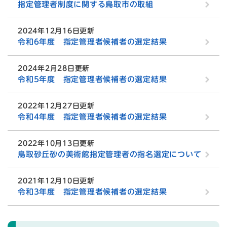
指定管理者制度に関する鳥取市の取組
2024年12月16日更新
令和6年度 指定管理者候補者の選定結果
2024年2月28日更新
令和5年度 指定管理者候補者の選定結果
2022年12月27日更新
令和4年度 指定管理者候補者の選定結果
2022年10月13日更新
鳥取砂丘砂の美術館指定管理者の指名選定について
2021年12月10日更新
令和3年度 指定管理者候補者の選定結果