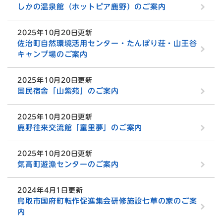
しかの温泉館（ホットピア鹿野）のご案内
2025年10月20日更新
佐治町自然環境活用センター・たんぽり荘・山王谷
キャンプ場のご案内
2025年10月20日更新
国民宿舎「山紫苑」のご案内
2025年10月20日更新
鹿野往来交流館「童里夢」のご案内
2025年10月20日更新
気高町遊漁センターのご案内
2024年4月1日更新
鳥取市国府町転作促進集会研修施設七草の家のご案
内