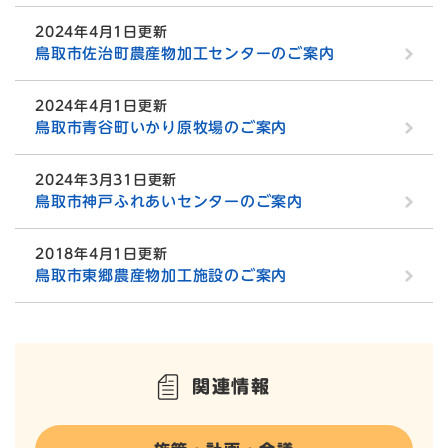
2024年4月1日更新
鳥取市佐治町農産物加工センターのご案内
2024年4月1日更新
鳥取市青谷町いかり原牧場のご案内
2024年3月31日更新
鳥取市神戸ふれあいセンターのご案内
2018年4月1日更新
鳥取市東郷農産物加工施設のご案内
関連情報