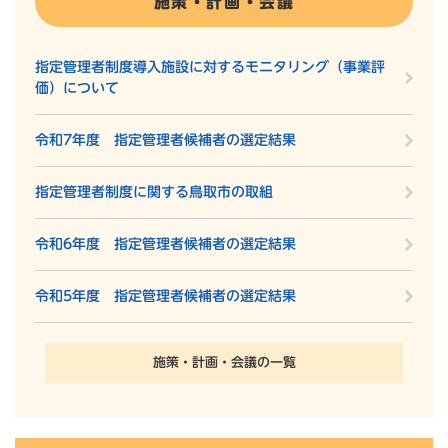
施策・計画・会議
指定管理者制度導入施設に対するモニタリング（事業評
価）について
令和7年度 指定管理者候補者の選定結果
指定管理者制度に関する鳥取市の取組
令和6年度 指定管理者候補者の選定結果
令和5年度 指定管理者候補者の選定結果
施策・計画・会議の一覧