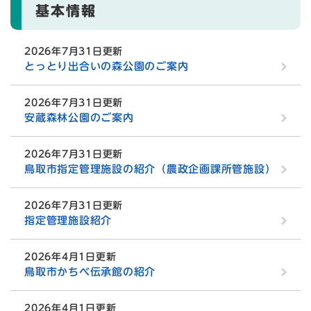
基本情報
2026年7月31日更新
とっとり出合いの森公園のご案内
2026年7月31日更新
安蔵森林公園のご案内
2026年7月31日更新
鳥取市指定管理施設の紹介（農政企画課所管施設）
2026年7月31日更新
指定管理施設紹介
2026年4月1日更新
鳥取市かちべ伝承館の紹介
2026年4月1日更新