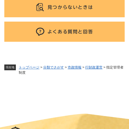
見つからないときは
よくある質問と回答
トップページ
>
分類でさがす
>
市政情報
>
行財政運営
>
指定管理者
現在地
制度