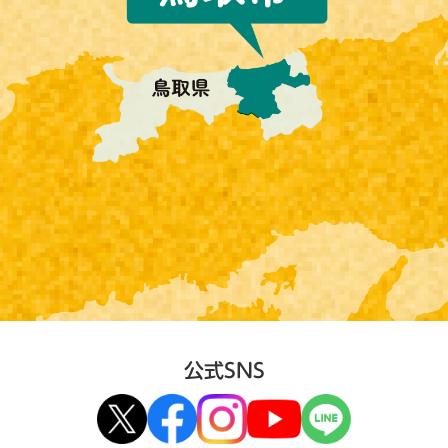
公式SNS