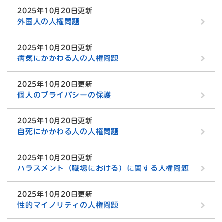
2025年10月20日更新
外国人の人権問題
2025年10月20日更新
病気にかかわる人の人権問題
2025年10月20日更新
個人のプライバシーの保護
2025年10月20日更新
自死にかかわる人の人権問題
2025年10月20日更新
ハラスメント（職場における）に関する人権問題
2025年10月20日更新
性的マイノリティの人権問題