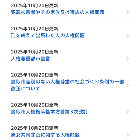
2025年10月20日更新
犯罪被害者やその家族又は遺族の人権問題
2025年10月20日更新
刑を終えて出所した人の人権問題
2025年10月20日更新
人権尊重都市宣言
2025年10月20日更新
鳥取市差別のない人権尊重の社会づくり条例の一部
改正について
2025年10月20日更新
鳥取市人権施策基本方針第3次改訂
2025年10月20日更新
男女共同参画に関する人権問題