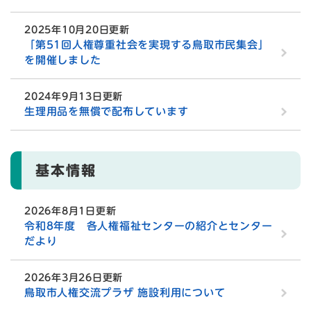
2025年10月20日更新
「第51回人権尊重社会を実現する鳥取市民集会」
を開催しました
2024年9月13日更新
生理用品を無償で配布しています
基本情報
2026年8月1日更新
令和8年度 各人権福祉センターの紹介とセンター
だより
2026年3月26日更新
鳥取市人権交流プラザ 施設利用について