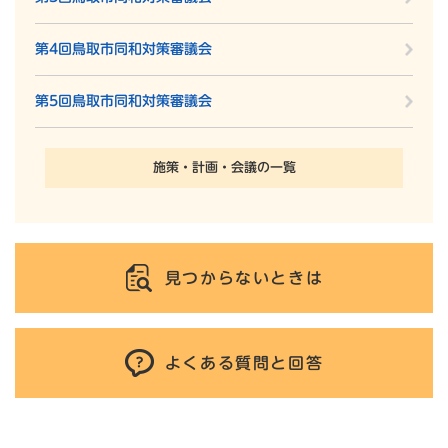
第4回鳥取市同和対策審議会
第5回鳥取市同和対策審議会
施策・計画・会議の一覧
見つからないときは
よくある質問と回答