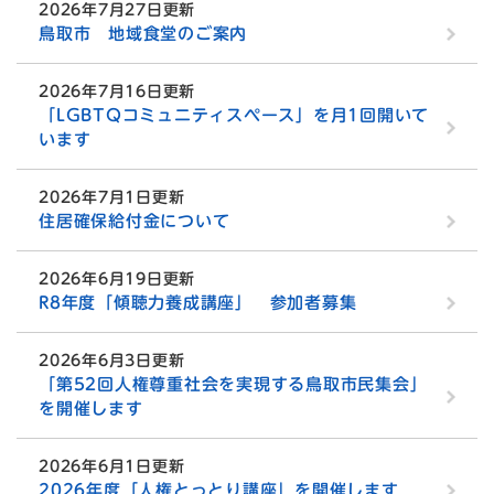
2026年7月27日更新
鳥取市 地域食堂のご案内
2026年7月16日更新
「LGBTQコミュニティスペース」を月1回開いて
います
2026年7月1日更新
住居確保給付金について
2026年6月19日更新
R8年度「傾聴力養成講座」 参加者募集
2026年6月3日更新
「第52回人権尊重社会を実現する鳥取市民集会」
を開催します
2026年6月1日更新
2026年度「人権とっとり講座」を開催します