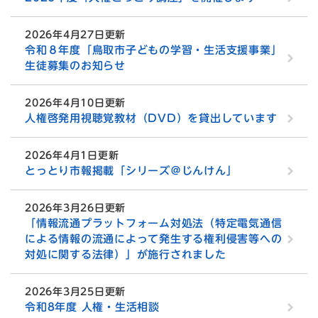
2026年4月27日更新
令和８年度「鳥取市子どもの学習・生活支援事業」
生徒募集のお知らせ
2026年4月10日更新
人権啓発用視聴覚教材（DVD）を貸出しています
2026年4月1日更新
とっとり市報掲載「シリーズ＠じんけん」
2026年3月26日更新
「情報流通プラットフォーム対処法（特定電気通信
による情報の流通によって発生する権利侵害等への
対処に関する法律）」が施行されました
2026年3月25日更新
令和8年度 人権・生活相談