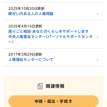
2025年10月20日更新
障がいのある人の人権問題
2025年4月14日更新
困りごと相談-あなたのくらしをサポートします
中央人権福祉センター(パーソナルサポートセンタ
ー)
2017年3月29日更新
人権福祉センターについて
関連情報
申請・届出・手続き