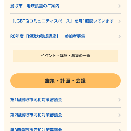
鳥取市 地域食堂のご案内
「LGBTQコミュニティスペース」を月1回開いています
R8年度「傾聴力養成講座」 参加者募集
イベント・講座・募集の一覧
施策・計画・会議
第1回鳥取市同和対策審議会
第2回鳥取市同和対策審議会
第3回鳥取市同和対策審議会