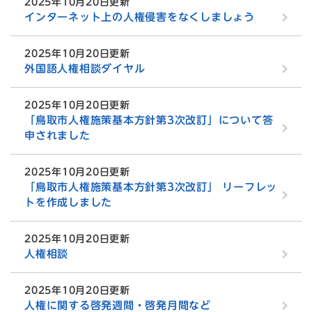
2025年10月20日更新
インターネット上の人権侵害をなくしましょう
2025年10月20日更新
外国語人権相談ダイヤル
2025年10月20日更新
「鳥取市人権施策基本方針第3次改訂」について答
申されました
2025年10月20日更新
「鳥取市人権施策基本方針第3次改訂」 リーフレッ
トを作成しました
2025年10月20日更新
人権相談
2025年10月20日更新
人権に関する啓発週間・啓発月間など