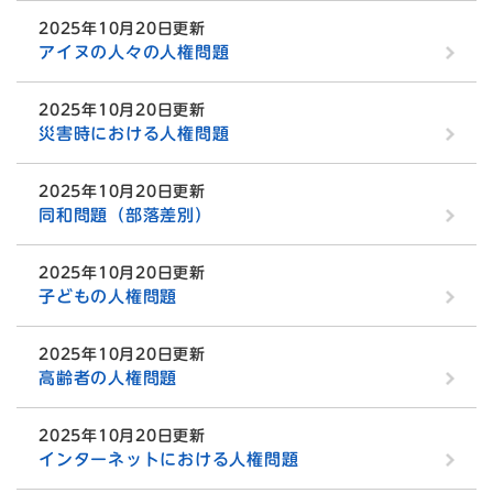
2025年10月20日更新
アイヌの人々の人権問題
2025年10月20日更新
災害時における人権問題
2025年10月20日更新
同和問題（部落差別）
2025年10月20日更新
子どもの人権問題
2025年10月20日更新
高齢者の人権問題
2025年10月20日更新
インターネットにおける人権問題