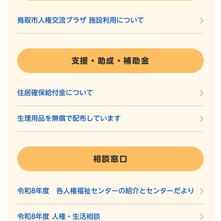
鳥取市人権交流プラザ 施設利用について
支援・助成・補助金
住居確保給付金について
生理用品を無償で配布しています
相談窓口
令和8年度 各人権福祉センターの紹介とセンターだより
令和8年度 人権・生活相談