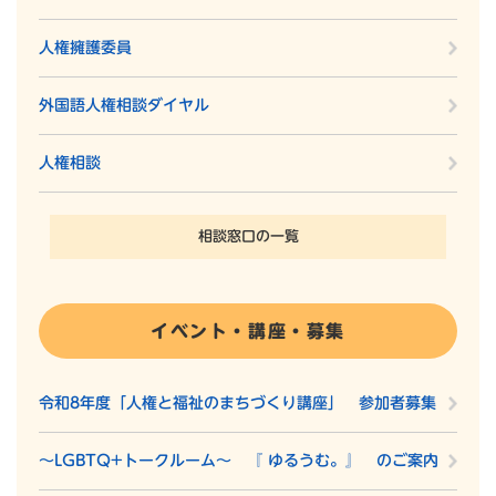
人権擁護委員
外国語人権相談ダイヤル
人権相談
相談窓口の一覧
イベント・講座・募集
令和8年度「人権と福祉のまちづくり講座」 参加者募集
～LGBTQ+トークルーム～ 『 ゆるうむ。』 のご案内