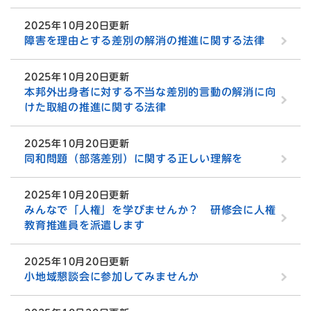
2025年10月20日更新
障害を理由とする差別の解消の推進に関する法律
2025年10月20日更新
本邦外出身者に対する不当な差別的言動の解消に向
けた取組の推進に関する法律
2025年10月20日更新
同和問題（部落差別）に関する正しい理解を
2025年10月20日更新
みんなで「人権」を学びませんか？ 研修会に人権
教育推進員を派遣します
2025年10月20日更新
小地域懇談会に参加してみませんか