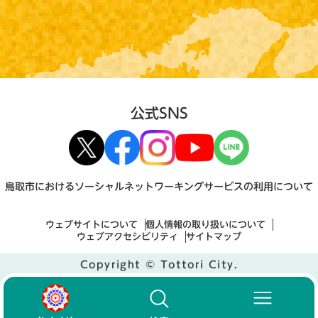
公式SNS
鳥取市におけるソーシャルネットワーキングサービスの利用について
ウェブサイトについて
個人情報の取り扱いについて
ウェブアクセシビリティ
サイトマップ
Copyright © Tottori City.