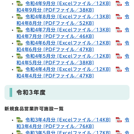
令和4年9月分 [Excelファイル／12KB]
令
和4年9月分 [PDFファイル／38KB]
令和4年8月分 [Excelファイル／13KB]
令
和4年8月分 [PDFファイル／52KB]
令和4年7月分 [Excelファイル／13KB]
令
和4年7月分 [PDFファイル／46KB]
令和4年6月分 [Excelファイル／12KB]
令
和4年6月分 [PDFファイル／47KB]
令和4年5月分 [Excelファイル／12KB]
令
和4年5月分 [PDFファイル／38KB]
令和4年4月分 [Excelファイル／12KB]
令
和4年4月分 [PDFファイル／47KB]
令和3年度
新規食品営業許可施設一覧
令和3年4月分 [Excelファイル／14KB]
令
和3年4月分 [PDFファイル／76KB]
令和3年5月分 [Excelファイル／17KB]
令