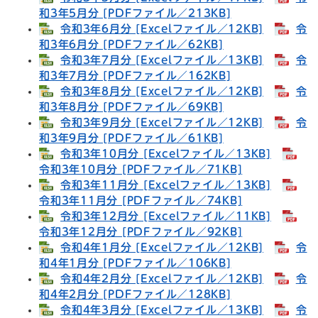
和3年5月分 [PDFファイル／213KB]
令和3年6月分 [Excelファイル／12KB]
令
和3年6月分 [PDFファイル／62KB]
令和3年7月分 [Excelファイル／13KB]
令
和3年7月分 [PDFファイル／162KB]
令和3年8月分 [Excelファイル／12KB]
令
和3年8月分 [PDFファイル／69KB]
令和3年9月分 [Excelファイル／12KB]
令
和3年9月分 [PDFファイル／61KB]
令和3年10月分 [Excelファイル／13KB]
令和3年10月分 [PDFファイル／71KB]
令和3年11月分 [Excelファイル／13KB]
令和3年11月分 [PDFファイル／74KB]
令和3年12月分 [Excelファイル／11KB]
令和3年12月分 [PDFファイル／92KB]
令和4年1月分 [Excelファイル／12KB]
令
和4年1月分 [PDFファイル／106KB]
令和4年2月分 [Excelファイル／12KB]
令
和4年2月分 [PDFファイル／128KB]
令和4年3月分 [Excelファイル／13KB]
令