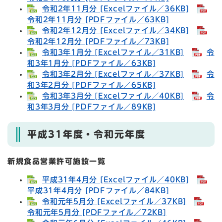
令和2年11月分 [Excelファイル／36KB]
令和2年11月分 [PDFファイル／63KB]
令和2年12月分 [Excelファイル／34KB]
令和2年12月分 [PDFファイル／73KB]
令和3年1月分 [Excelファイル／31KB]
令
和3年1月分 [PDFファイル／63KB]
令和3年2月分 [Excelファイル／37KB]
令
和3年2月分 [PDFファイル／65KB]
令和3年3月分 [Excelファイル／40KB]
令
和3年3月分 [PDFファイル／89KB]
平成31年度・令和元年度
新規食品営業許可施設一覧
平成31年4月分 [Excelファイル／40KB]
平成31年4月分 [PDFファイル／84KB]
令和元年5月分 [Excelファイル／37KB]
令和元年5月分 [PDFファイル／72KB]