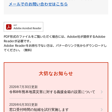
メールでのお問い合わせはこちら
PDF形式のファイルをご覧いただく場合には、Adobe社が提供するAdobe
Readerが必要です。
Adobe Readerをお持ちでない方は、バナーのリンク先からダウンロードし
てください。（無料）
大切なお知らせ
2026年7月30日更新
令和8年熊本地震災害に対する義援金箱の設置について
2026年6月30日更新
窓口受付時間の短縮を試行実施します