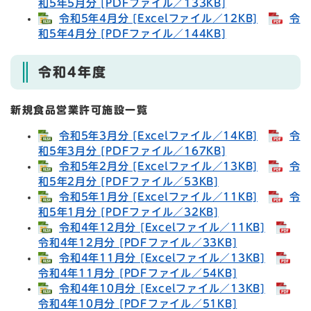
和5年5月分 [PDFファイル／133KB]
令和5年4月分 [Excelファイル／12KB]
令
和5年4月分 [PDFファイル／144KB]
令和4年度
新規食品営業許可施設一覧
令和5年3月分 [Excelファイル／14KB]
令
和5年3月分 [PDFファイル／167KB]
令和5年2月分 [Excelファイル／13KB]
令
和5年2月分 [PDFファイル／53KB]
令和5年1月分 [Excelファイル／11KB]
令
和5年1月分 [PDFファイル／32KB]
令和4年12月分 [Excelファイル／11KB]
令和4年12月分 [PDFファイル／33KB]
令和4年11月分 [Excelファイル／13KB]
令和4年11月分 [PDFファイル／54KB]
令和4年10月分 [Excelファイル／13KB]
令和4年10月分 [PDFファイル／51KB]