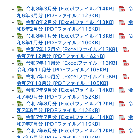
令和8年3月分 [Excelファイル／14KB]
令
和8年3月分 [PDFファイル／123KB]
令和8年2月分 [Excelファイル／13KB]
令
和8年2月分 [PDFファイル／115KB]
令和8年1月分 [Excelファイル／13KB]
令
和8年1月分 [PDFファイル／100KB]
令和7年12月分 [Excelファイル／13KB]
令和7年12月分 [PDFファイル／82KB]
令和7年11月分 [Excelファイル／13KB]
令和7年11月分 [PDFファイル／105KB]
令和7年10月分 [Excelファイル／13KB]
令和7年10月分 [PDFファイル／105KB]
令和7年9月分 [Excelファイル／14KB]
令
和7年9月分 [PDFファイル／152KB]
令和7年8月分 [Excelファイル／12KB]
令
和7年8月分 [PDFファイル／126KB]
令和7年7月分 [Excelファイル／14KB]
令
和7年7月分 [PDFファイル／119KB]
令和7年6月分 [Excelファイル／12KB]
令
和7年6月分 [PDFファイル／101KB]