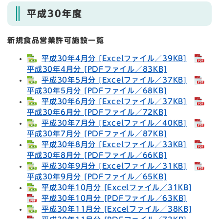
平成30年度
新規食品営業許可施設一覧
平成30年4月分 [Excelファイル／39KB]
平成30年4月分 [PDFファイル／83KB]
平成30年5月分 [Excelファイル／37KB]
平成30年5月分 [PDFファイル／68KB]
平成30年6月分 [Excelファイル／37KB]
平成30年6月分 [PDFファイル／72KB]
平成30年7月分 [Excelファイル／40KB]
平成30年7月分 [PDFファイル／87KB]
平成30年8月分 [Excelファイル／33KB]
平成30年8月分 [PDFファイル／66KB]
平成30年9月分 [Excelファイル／31KB]
平成30年9月分 [PDFファイル／65KB]
平成30年10月分 [Excelファイル／31KB]
平成30年10月分 [PDFファイル／63KB]
平成30年11月分 [Excelファイル／38KB]