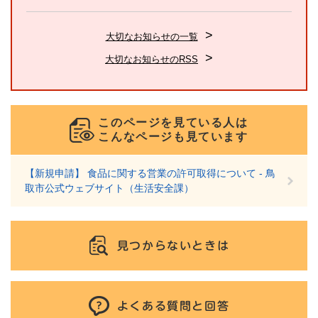
大切なお知らせの一覧
大切なお知らせのRSS
このページを見ている人は
こんなページも見ています
【新規申請】 食品に関する営業の許可取得について - 鳥
取市公式ウェブサイト（生活安全課）
見つからないときは
よくある質問と回答