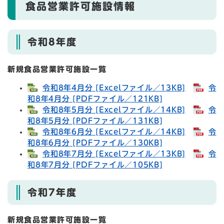
食品営業許可施設情報
令和8年度
新規食品営業許可施設一覧
令和8年4月分 [Excelファイル／13KB]
令
和8年4月分 [PDFファイル／121KB]
令和8年5月分 [Excelファイル／14KB]
令
和8年5月分 [PDFファイル／131KB]
令和8年6月分 [Excelファイル／14KB]
令
和8年6月分 [PDFファイル／130KB]
令和8年7月分 [Excelファイル／13KB]
令
和8年7月分 [PDFファイル／105KB]
令和7年度
新規食品営業許可施設一覧