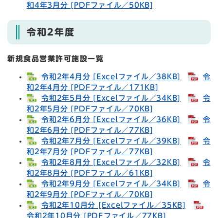
和4年3月分 [PDFファイル／50KB]
令和2年度
新規食品営業許可施設一覧
令和2年4月分 [Excelファイル／38KB]
令
和2年4月分 [PDFファイル／171KB]
令和2年5月分 [Excelファイル／34KB]
令
和2年5月分 [PDFファイル／70KB]
令和2年6月分 [Excelファイル／36KB]
令
和2年6月分 [PDFファイル／77KB]
令和2年7月分 [Excelファイル／39KB]
令
和2年7月分 [PDFファイル／77KB]
令和2年8月分 [Excelファイル／32KB]
令
和2年8月分 [PDFファイル／61KB]
令和2年9月分 [Excelファイル／34KB]
令
和2年9月分 [PDFファイル／70KB]
令和2年10月分 [Excelファイル／35KB]
令和2年10月分 [PDFファイル／77KB]