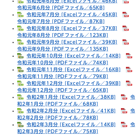
令和元年6月分 [Excelファイル／46KB]
令和元年6月分 [PDFファイル／65KB]
令和元年7月分 [Excelファイル／45KB]
令和元年7月分 [PDFファイル／87KB]
令和元年8月分 [Excelファイル／37KB]
令和元年8月分 [PDFファイル／123KB]
令和元年9月分 [Excelファイル／39KB]
令和元年9月分 [PDFファイル／135KB]
令和元年10月分 [Excelファイル／14KB]
令和元年10月分 [PDFファイル／74KB]
令和元年11月分 [Excelファイル／16KB]
令和元年11月分 [PDFファイル／79KB]
令和元年12月分 [Excelファイル／39KB]
令和元年12月分 [PDFファイル／65KB]
令和2年1月分 [Excelファイル／38KB]
令
和2年1月分 [PDFファイル／68KB]
令和2年2月分 [Excelファイル／41KB]
令
和2年2月分 [PDFファイル／78KB]
令和2年3月分 [Excelファイル／14KB]
令
和2年3月分 [PDFファイル／75KB]