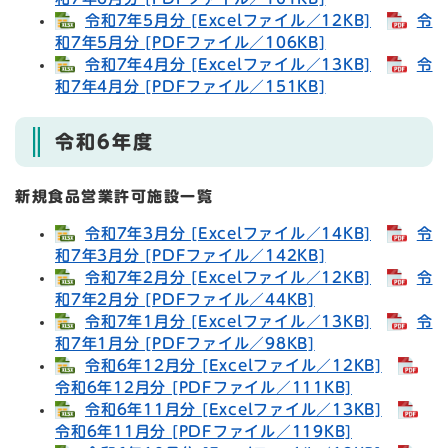
令和7年5月分 [Excelファイル／12KB]
令
和7年5月分 [PDFファイル／106KB]
令和7年4月分 [Excelファイル／13KB]
令
和7年4月分 [PDFファイル／151KB]
令和6年度
新規食品営業許可施設一覧
令和7年3月分 [Excelファイル／14KB]
令
和7年3月分 [PDFファイル／142KB]
令和7年2月分 [Excelファイル／12KB]
令
和7年2月分 [PDFファイル／44KB]
令和7年1月分 [Excelファイル／13KB]
令
和7年1月分 [PDFファイル／98KB]
令和6年12月分 [Excelファイル／12KB]
令和6年12月分 [PDFファイル／111KB]
令和6年11月分 [Excelファイル／13KB]
令和6年11月分 [PDFファイル／119KB]