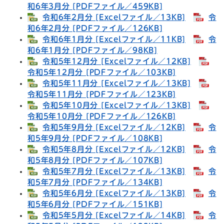
和6年3月分 [PDFファイル／459KB]
令和6年2月分 [Excelファイル／13KB]
令
和6年2月分 [PDFファイル／126KB]
令和6年1月分 [Excelファイル／11KB]
令
和6年1月分 [PDFファイル／98KB]
令和5年12月分 [Excelファイル／12KB]
令和5年12月分 [PDFファイル／103KB]
令和5年11月分 [Excelファイル／13KB]
令和5年11月分 [PDFファイル／123KB]
令和5年10月分 [Excelファイル／13KB]
令和5年10月分 [PDFファイル／126KB]
令和5年9月分 [Excelファイル／12KB]
令
和5年9月分 [PDFファイル／108KB]
令和5年8月分 [Excelファイル／12KB]
令
和5年8月分 [PDFファイル／107KB]
令和5年7月分 [Excelファイル／13KB]
令
和5年7月分 [PDFファイル／134KB]
令和5年6月分 [Excelファイル／13KB]
令
和5年6月分 [PDFファイル／151KB]
令和5年5月分 [Excelファイル／14KB]
令