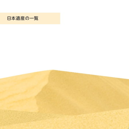
日本遺産の一覧