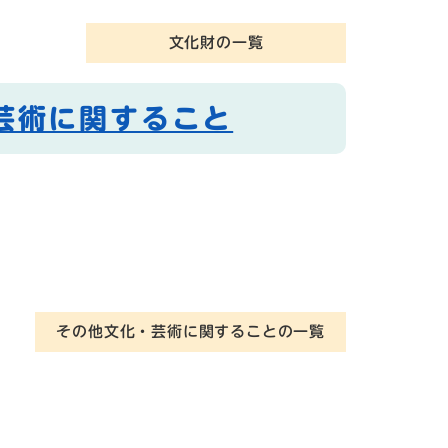
文化財の一覧
芸術に関すること
その他文化・芸術に関することの一覧