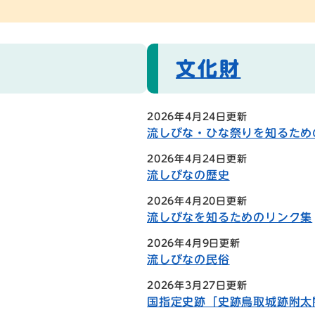
文化財
2026年4月24日更新
流しびな・ひな祭りを知るため
2026年4月24日更新
流しびなの歴史
2026年4月20日更新
流しびなを知るためのリンク集
2026年4月9日更新
流しびなの民俗
2026年3月27日更新
国指定史跡「史跡鳥取城跡附太