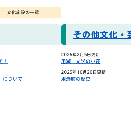
文化施設の一覧
その他文化・
2026年2月5日更新
そ！
用瀬 文学の小径
2025年10月20日更新
）について
用瀬町の歴史