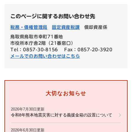
このページに関するお問い合わせ先
税務・債権管理局
固定資産税課
償却資産係
鳥取県鳥取市幸町71番地
市役所本庁舎2階（21番窓口）
Tel：0857-30-8156
Fax：0857-20-3920
メールでのお問い合わせはこちら
大切なお知らせ
2026年7月30日更新
令和8年熊本地震災害に対する義援金箱の設置について
2026年6月30日更新