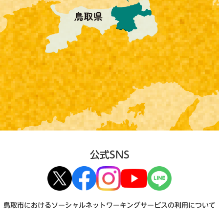
公式SNS
鳥取市におけるソーシャルネットワーキングサービスの利用について