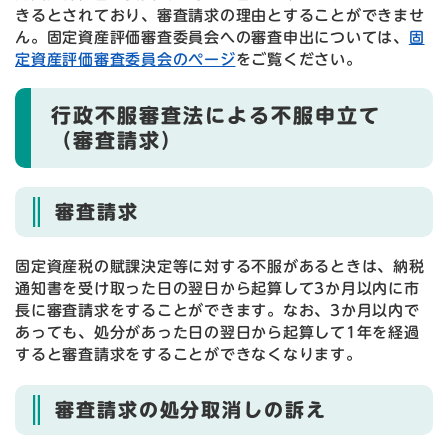
きるとされており、審査請求の理由とすることができませ
ん。固定資産評価審査委員会への審査申出については、
固
定資産評価審査委員会のページ
をご覧ください。
行政不服審査法による不服申立て
（審査請求）
審査請求
固定資産税の賦課決定等に対する不服があるときは、納税
通知書を受け取った日の翌日から起算して3か月以内に市
長に審査請求をすることができます。なお、3か月以内で
あっても、処分があった日の翌日から起算して1年を経過
すると審査請求をすることができなくなります。
審査請求の処分取消しの訴え