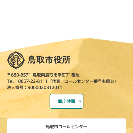
〒680-8571 鳥取県鳥取市幸町71番地
Tel：0857-22-8111（代表／コールセンター番号も同じ）
法人番号：9000020312011
鳥取市コールセンター