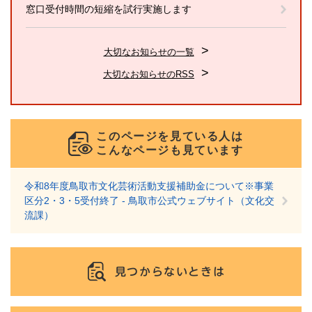
窓口受付時間の短縮を試行実施します
大切なお知らせの一覧
大切なお知らせのRSS
このページを見ている人は
こんなページも見ています
令和8年度鳥取市文化芸術活動支援補助金について※事業
区分2・3・5受付終了 - 鳥取市公式ウェブサイト（文化交
流課）
見つからないときは