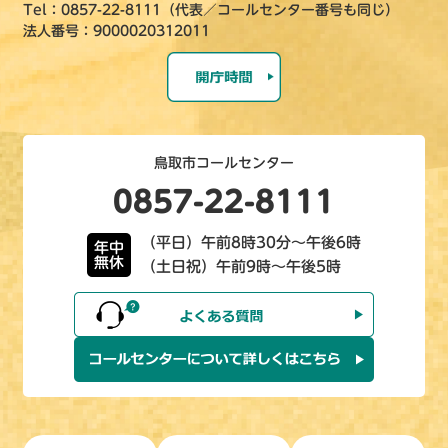
Tel：0857-22-8111（代表／コールセンター番号も同じ）
法人番号：9000020312011
鳥取市コールセンター
0857-22-8111
（平日）午前8時30分～午後6時
年中
無休
（土日祝）午前9時～午後5時