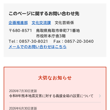
このページに関するお問い合わせ先
企画推進部
文化交流課
文化芸術係
〒680-8571
鳥取県鳥取市幸町71番地
市役所本庁舎3階
Tel：0857-30-8021
Fax：0857-20-3040
メールでのお問い合わせはこちら
大切なお知らせ
2026年7月30日更新
令和8年熊本地震災害に対する義援金箱の設置について
2026年6月30日更新