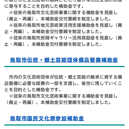
に寄与することを目的した補助金です。
※従来の鳥取市文化芸術事業に関する補助金を見直し
（廃止・再編）、本補助金交付要綱を制定しました。
※従来の鳥取市地元芸術家活用支援補助金を見直し（廃
止・再編）、本補助金交付要綱を制定しました。
※従来の鳥取市民間ギャラリー活用奨励金を見直し（廃
止・再編）、本補助金交付要綱を制定しました。
鳥取市伝統・郷土芸能団体備品整備補助金
市内の文化芸術団体が伝統・郷土芸能の継承に資する備
品整備に必要な経費の一部を支援し、後世に残していくこ
とを目的とした補助金です。
※従来の鳥取市文化芸術事業に関する補助金を見直し
（廃止・再編）、本補助金交付要綱を制定しました。
鳥取市国民文化祭参加補助金